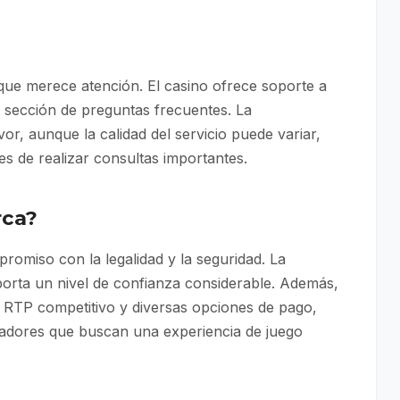
que merece atención. El casino ofrece soporte a
a sección de preguntas frecuentes. La
or, aunque la calidad del servicio puede variar,
s de realizar consultas importantes.
rca?
omiso con la legalidad y la seguridad. La
porta un nivel de confianza considerable. Además,
un RTP competitivo y diversas opciones de pago,
gadores que buscan una experiencia de juego