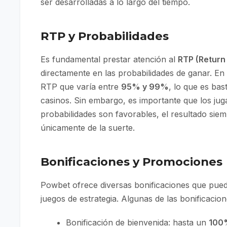
ser desarrolladas a lo largo del tiempo.
RTP y Probabilidades
Es fundamental prestar atención al
RTP (Return 
directamente en las probabilidades de ganar. En
RTP que varía entre
95% y 99%
, lo que es ba
casinos. Sin embargo, es importante que los ju
probabilidades son favorables, el resultado siem
únicamente de la suerte.
Bonificaciones y Promociones
Powbet ofrece diversas bonificaciones que puede
juegos de estrategia. Algunas de las bonificacio
Bonificación de bienvenida: hasta un
100