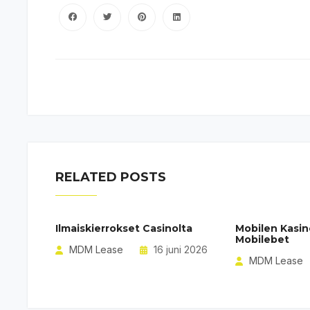
RELATED POSTS
Ilmaiskierrokset Casinolta
Mobilen Kasin
Mobilebet
MDM Lease
16 juni 2026
MDM Lease