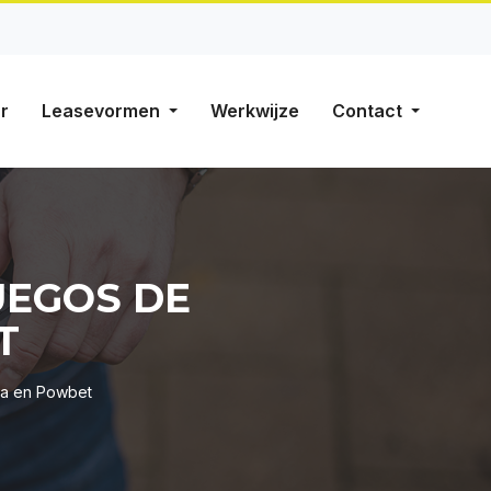
r
Leasevormen
Werkwijze
Contact
UEGOS DE
T
ia en Powbet