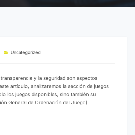
Uncategorized
 transparencia y la seguridad son aspectos
ste artículo, analizaremos la sección de juegos
lo los juegos disponibles, sino también su
ión General de Ordenación del Juego).