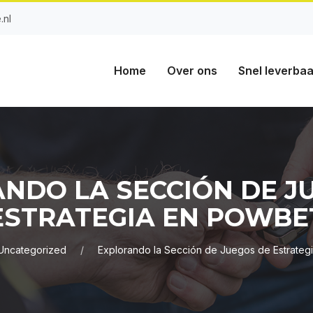
.nl
Home
Over ons
Snel leverbaa
NDO LA SECCIÓN DE J
ESTRATEGIA EN POWBE
Uncategorized
Explorando la Sección de Juegos de Estrateg