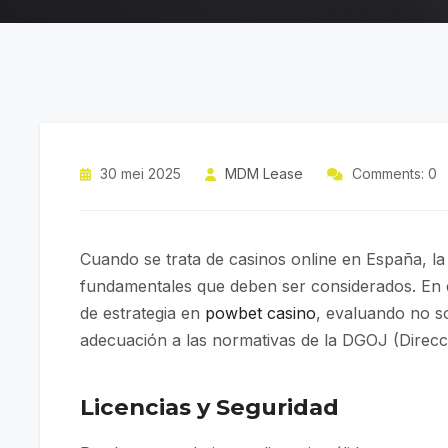
30 mei 2025
MDM Lease
Comments: 0
Cuando se trata de casinos online en España, la
fundamentales que deben ser considerados. En e
de estrategia en
powbet casino
, evaluando no so
adecuación a las normativas de la DGOJ (Direcc
Licencias y Seguridad