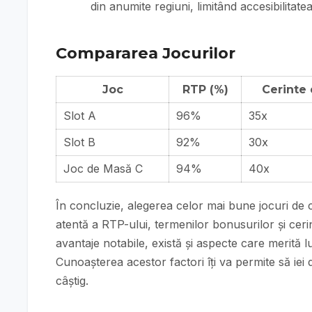
din anumite regiuni, limitând accesibilitatea
Compararea Jocurilor
Joc
RTP (%)
Cerinte 
Slot A
96%
35x
Slot B
92%
30x
Joc de Masă C
94%
40x
În concluzie, alegerea celor mai bune jocuri de
atentă a RTP-ului, termenilor bonusurilor și ceri
avantaje notabile, există și aspecte care merită lu
Cunoașterea acestor factori îți va permite să iei 
câștig.