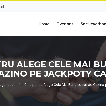
.nl
Home
Over ons
Snel leverbaa
RU ALEGE CELE MAI B
AZINO PE JACKPOTY C
egorized
Ghid pentru Alege Cele Mai Bune Jocuri de Cazino 