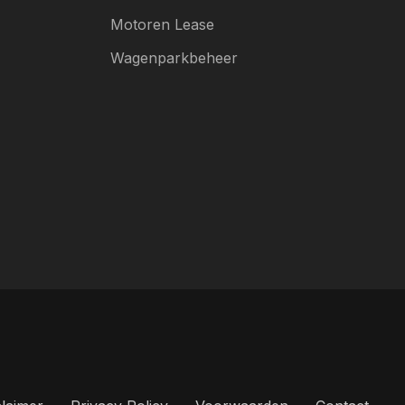
Motoren Lease
Wagenparkbeheer