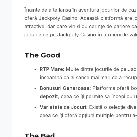
Înainte de a te lansa în aventura jocurilor de caz
oferă Jackpoty Casino. Această platformă are joc
atractive, dar care vin și cu cerințe de pariere 
jocurile de pe Jackpoty Casino în termeni de val
The Good
RTP Mare:
Multe dintre jocurile de pe J
înseamnă că ai șanse mai mari de a recuper
Bonusuri Generoase:
Platforma oferă bo
depozit
, ceea ce îți permite să începi cu 
Varietate de Jocuri:
Există o selecție diver
ceea ce îți oferă opțiuni multiple pentru a-ț
The Bad