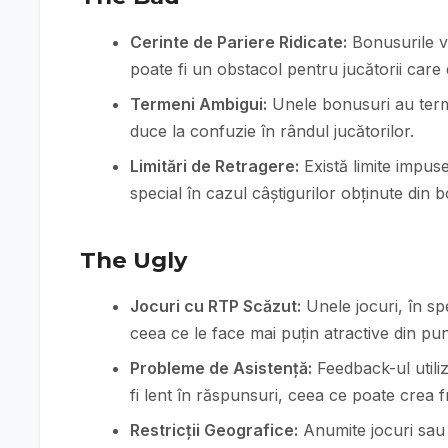
Cerinte de Pariere Ridicate:
Bonusurile v
poate fi un obstacol pentru jucătorii care 
Termeni Ambigui:
Unele bonusuri au termen
duce la confuzie în rândul jucătorilor.
Limitări de Retragere:
Există limite impus
special în cazul câștigurilor obținute din 
The Ugly
Jocuri cu RTP Scăzut:
Unele jocuri, în s
ceea ce le face mai puțin atractive din p
Probleme de Asistență:
Feedback-ul utiliz
fi lent în răspunsuri, ceea ce poate crea f
Restricții Geografice:
Anumite jocuri sau 