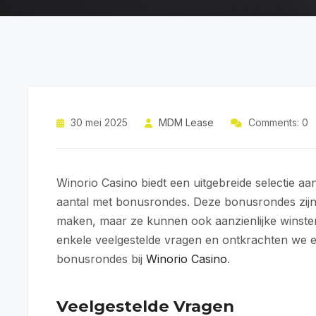
30 mei 2025
MDM Lease
Comments: 0
Winorio Casino biedt een uitgebreide selectie 
aantal met bonusrondes. Deze bonusrondes zijn 
maken, maar ze kunnen ook aanzienlijke winsten
enkele veelgestelde vragen en ontkrachten we
bonusrondes bij
Winorio Casino
.
Veelgestelde Vragen