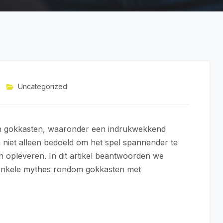
Uncategorized
aan gokkasten, waaronder een indrukwekkend
niet alleen bedoeld om het spel spannender te
 opleveren. In dit artikel beantwoorden we
 enkele mythes rondom gokkasten met