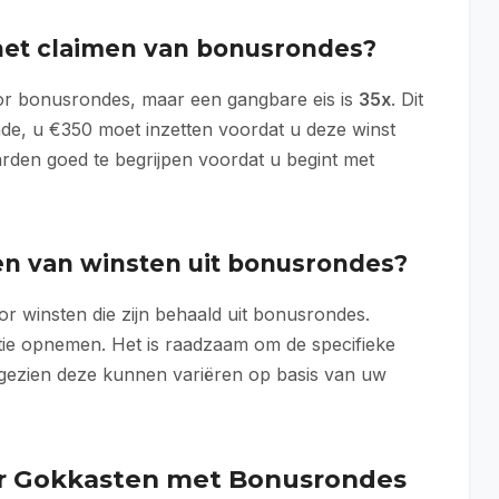
 het claimen van bonusrondes?
voor bonusrondes, maar een gangbare eis is
35x
. Dit
nde, u €350 moet inzetten voordat u deze winst
den goed te begrijpen voordat u begint met
en van winsten uit bonusrondes?
r winsten die zijn behaald uit bonusrondes.
tie opnemen. Het is raadzaam om de specifieke
gezien deze kunnen variëren op basis van uw
r Gokkasten met Bonusrondes