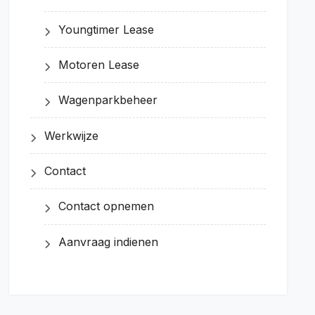
Youngtimer Lease
Motoren Lease
Wagenparkbeheer
Werkwijze
Contact
Contact opnemen
Aanvraag indienen