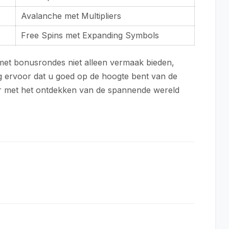
Avalanche met Multipliers
Free Spins met Expanding Symbols
n met bonusrondes niet alleen vermaak bieden,
g ervoor dat u goed op de hoogte bent van de
r met het ontdekken van de spannende wereld