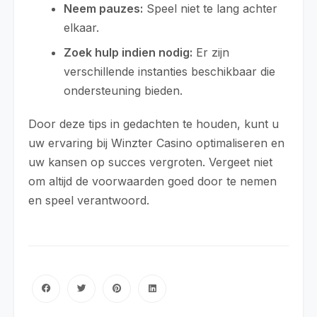
Neem pauzes:
Speel niet te lang achter
elkaar.
Zoek hulp indien nodig:
Er zijn
verschillende instanties beschikbaar die
ondersteuning bieden.
Door deze tips in gedachten te houden, kunt u
uw ervaring bij Winzter Casino optimaliseren en
uw kansen op succes vergroten. Vergeet niet
om altijd de voorwaarden goed door te nemen
en speel verantwoord.