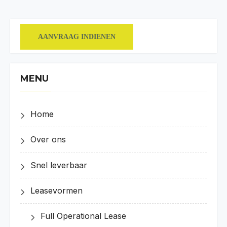
AANVRAAG INDIENEN
MENU
Home
Over ons
Snel leverbaar
Leasevormen
Full Operational Lease