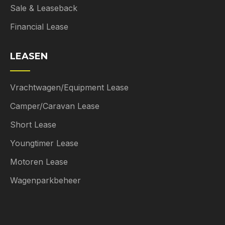
Sale & Leaseback
Financial Lease
LEASEN
Vrachtwagen/Equipment Lease
Camper/Caravan Lease
Short Lease
Youngtimer Lease
Motoren Lease
Wagenparkbeheer