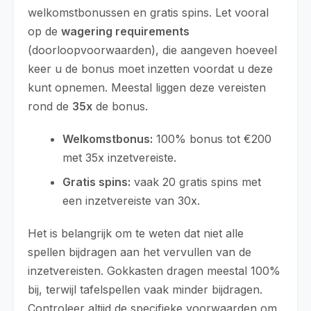
welkomstbonussen en gratis spins. Let vooral
op de
wagering requirements
(doorloopvoorwaarden), die aangeven hoeveel
keer u de bonus moet inzetten voordat u deze
kunt opnemen. Meestal liggen deze vereisten
rond de
35x
de bonus.
Welkomstbonus:
100% bonus tot €200
met 35x inzetvereiste.
Gratis spins:
vaak 20 gratis spins met
een inzetvereiste van 30x.
Het is belangrijk om te weten dat niet alle
spellen bijdragen aan het vervullen van de
inzetvereisten. Gokkasten dragen meestal 100%
bij, terwijl tafelspellen vaak minder bijdragen.
Controleer altijd de specifieke voorwaarden om