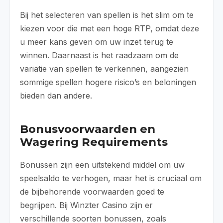
Bij het selecteren van spellen is het slim om te
kiezen voor die met een hoge RTP, omdat deze
u meer kans geven om uw inzet terug te
winnen. Daarnaast is het raadzaam om de
variatie van spellen te verkennen, aangezien
sommige spellen hogere risico’s en beloningen
bieden dan andere.
Bonusvoorwaarden en
Wagering Requirements
Bonussen zijn een uitstekend middel om uw
speelsaldo te verhogen, maar het is cruciaal om
de bijbehorende voorwaarden goed te
begrijpen. Bij Winzter Casino zijn er
verschillende soorten bonussen, zoals