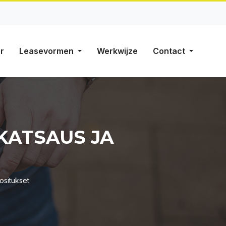
r
Leasevormen
Werkwijze
Contact
 KATSAUS JA
ositukset