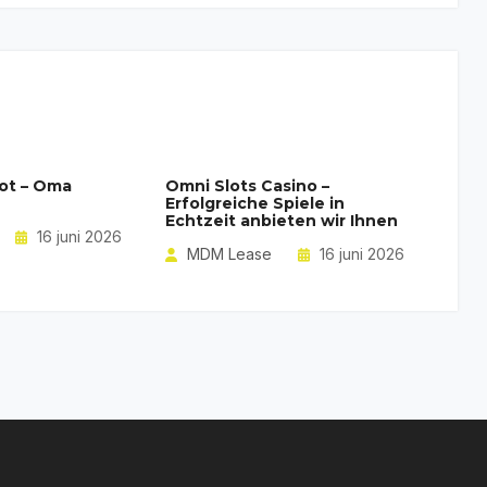
ot – Oma
Omni Slots Casino –
Erfolgreiche Spiele in
Echtzeit anbieten wir Ihnen
16 juni 2026
MDM Lease
16 juni 2026