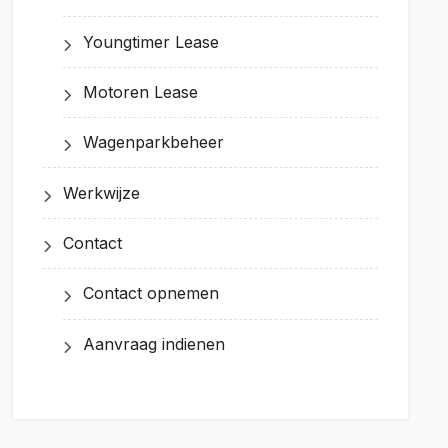
Youngtimer Lease
Motoren Lease
Wagenparkbeheer
Werkwijze
Contact
Contact opnemen
Aanvraag indienen