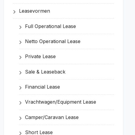
Leasevormen
Full Operational Lease
Netto Operational Lease
Private Lease
Sale & Leaseback
Financial Lease
Vrachtwagen/Equipment Lease
Camper/Caravan Lease
Short Lease