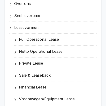
Over ons
Snel leverbaar
Leasevormen
Full Operational Lease
Netto Operational Lease
Private Lease
Sale & Leaseback
Financial Lease
Vrachtwagen/Equipment Lease