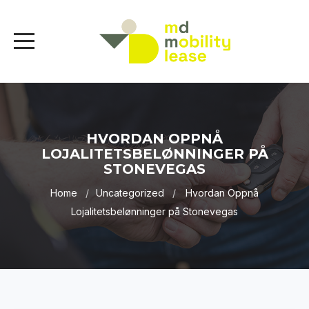
HVORDAN OPPNÅ
LOJALITETSBELØNNINGER PÅ
STONEVEGAS
Home
Uncategorized
Hvordan Oppnå
Lojalitetsbelønninger på Stonevegas