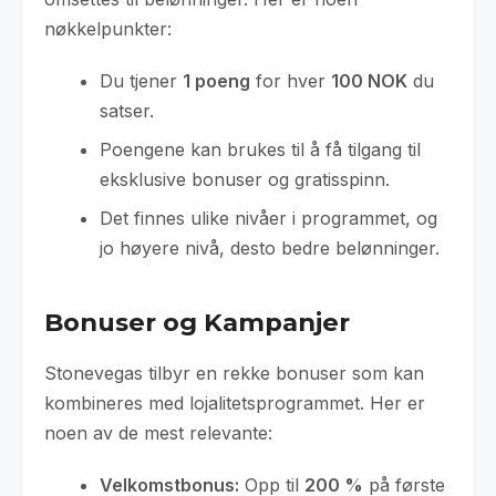
nøkkelpunkter:
Du tjener
1 poeng
for hver
100 NOK
du
satser.
Poengene kan brukes til å få tilgang til
eksklusive bonuser og gratisspinn.
Det finnes ulike nivåer i programmet, og
jo høyere nivå, desto bedre belønninger.
Bonuser og Kampanjer
Stonevegas tilbyr en rekke bonuser som kan
kombineres med lojalitetsprogrammet. Her er
noen av de mest relevante:
Velkomstbonus:
Opp til
200 %
på første