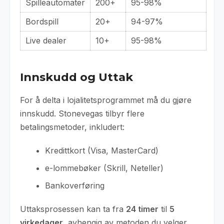
Spilleautomater
200+
95-98%
Bordspill
20+
94-97%
Live dealer
10+
95-98%
Innskudd og Uttak
For å delta i lojalitetsprogrammet må du gjøre
innskudd. Stonevegas tilbyr flere
betalingsmetoder, inkludert:
Kredittkort (Visa, MasterCard)
e-lommebøker (Skrill, Neteller)
Bankoverføring
Uttaksprosessen kan ta fra
24 timer
til
5
virkedager
, avhengig av metoden du velger.