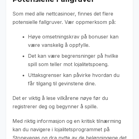
Som med alle nettcasinoer, finnes det flere
potensielle fallgruver. Vær oppmerksom på:
Høye omsetningskrav på bonuser kan
være vanskelig å oppfylle.
Det kan være begrensninger på hvilke
spill som teller mot lojalitetspoeng.
Uttaksgrenser kan påvirke hvordan du
får tilgang til gevinstene dine.
Det er viktig å lese vilkårene nøye før du
registrerer deg og begynner å spille.
Med riktig informasjon og en kritisk tilnærming
kan du navigere i lojalitetsprogrammet på
Stonevegas og dra nytte av de belønningene det