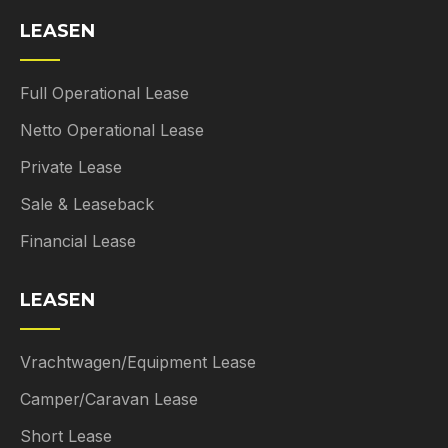
LEASEN
Full Operational Lease
Netto Operational Lease
Private Lease
Sale & Leaseback
Financial Lease
LEASEN
Vrachtwagen/Equipment Lease
Camper/Caravan Lease
Short Lease