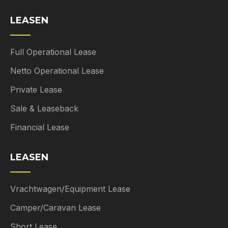
LEASEN
Full Operational Lease
Netto Operational Lease
Private Lease
Sale & Leaseback
Financial Lease
LEASEN
Vrachtwagen/Equipment Lease
Camper/Caravan Lease
Short Lease