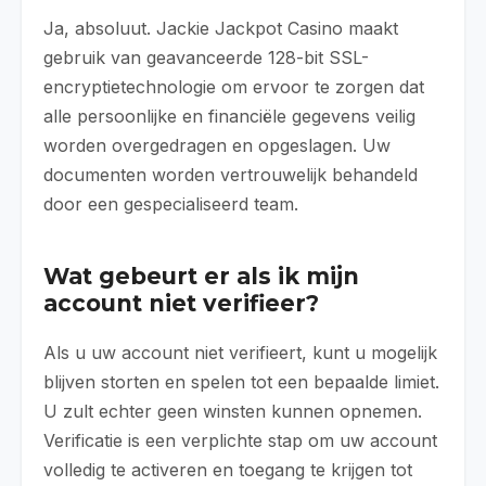
Ja, absoluut. Jackie Jackpot Casino maakt
gebruik van geavanceerde 128-bit SSL-
encryptietechnologie om ervoor te zorgen dat
alle persoonlijke en financiële gegevens veilig
worden overgedragen en opgeslagen. Uw
documenten worden vertrouwelijk behandeld
door een gespecialiseerd team.
Wat gebeurt er als ik mijn
account niet verifieer?
Als u uw account niet verifieert, kunt u mogelijk
blijven storten en spelen tot een bepaalde limiet.
U zult echter geen winsten kunnen opnemen.
Verificatie is een verplichte stap om uw account
volledig te activeren en toegang te krijgen tot