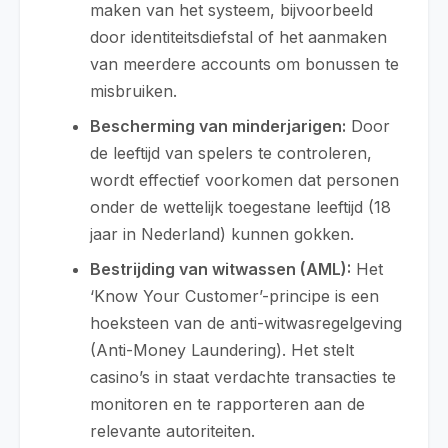
maken van het systeem, bijvoorbeeld
door identiteitsdiefstal of het aanmaken
van meerdere accounts om bonussen te
misbruiken.
Bescherming van minderjarigen:
Door
de leeftijd van spelers te controleren,
wordt effectief voorkomen dat personen
onder de wettelijk toegestane leeftijd (18
jaar in Nederland) kunnen gokken.
Bestrijding van witwassen (AML):
Het
‘Know Your Customer’-principe is een
hoeksteen van de anti-witwasregelgeving
(Anti-Money Laundering). Het stelt
casino’s in staat verdachte transacties te
monitoren en te rapporteren aan de
relevante autoriteiten.