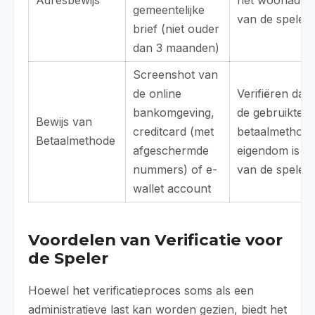
gemeentelijke
van de speler.
brief (niet ouder
dan 3 maanden)
Screenshot van
de online
Verifiëren dat
bankomgeving,
de gebruikte
Bewijs van
creditcard (met
betaalmethod
Betaalmethode
afgeschermde
eigendom is
nummers) of e-
van de speler.
wallet account
Voordelen van Verificatie voor
de Speler
Hoewel het verificatieproces soms als een
administratieve last kan worden gezien, biedt het