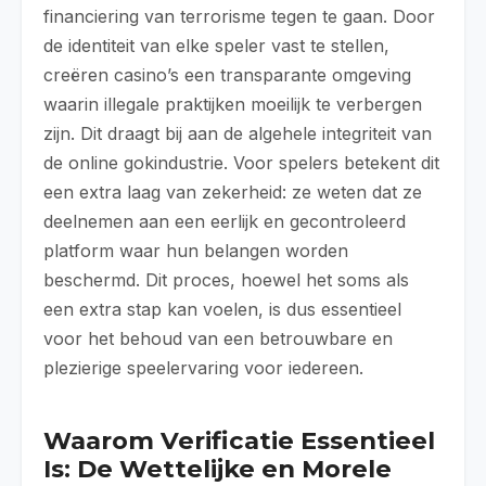
financiering van terrorisme tegen te gaan. Door
de identiteit van elke speler vast te stellen,
creëren casino’s een transparante omgeving
waarin illegale praktijken moeilijk te verbergen
zijn. Dit draagt bij aan de algehele integriteit van
de online gokindustrie. Voor spelers betekent dit
een extra laag van zekerheid: ze weten dat ze
deelnemen aan een eerlijk en gecontroleerd
platform waar hun belangen worden
beschermd. Dit proces, hoewel het soms als
een extra stap kan voelen, is dus essentieel
voor het behoud van een betrouwbare en
plezierige speelervaring voor iedereen.
Waarom Verificatie Essentieel
Is: De Wettelijke en Morele