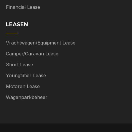
Financial Lease
LEASEN
Vrachtwagen/Equipment Lease
Camper/Caravan Lease
Short Lease
Youngtimer Lease
Motoren Lease
Wagenparkbeheer