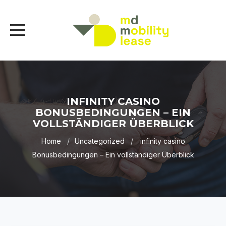
INFINITY CASINO
BONUSBEDINGUNGEN – EIN
VOLLSTÄNDIGER ÜBERBLICK
Home
Uncategorized
infinity casino
Bonusbedingungen – Ein vollständiger Überblick