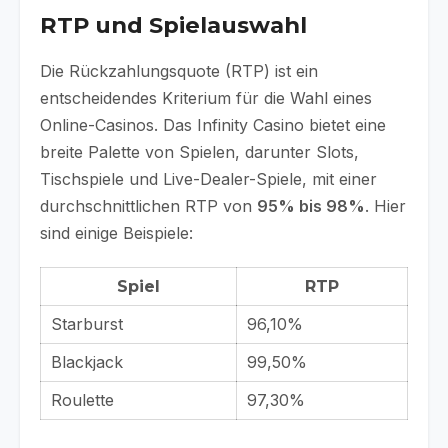
RTP und Spielauswahl
Die Rückzahlungsquote (RTP) ist ein
entscheidendes Kriterium für die Wahl eines
Online-Casinos. Das Infinity Casino bietet eine
breite Palette von Spielen, darunter Slots,
Tischspiele und Live-Dealer-Spiele, mit einer
durchschnittlichen RTP von
95% bis 98%
. Hier
sind einige Beispiele:
Spiel
RTP
Starburst
96,10%
Blackjack
99,50%
Roulette
97,30%