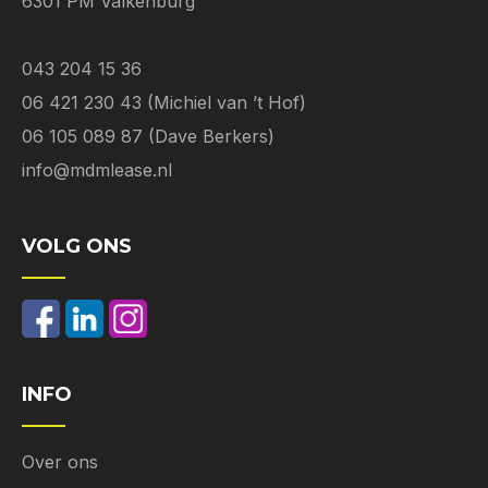
6301 PM Valkenburg
043 204 15 36
06 421 230 43 (Michiel van ’t Hof)
06 105 089 87 (Dave Berkers)
info@mdmlease.nl
VOLG ONS
INFO
Over ons