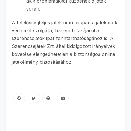
akik problémákkal küzdenek a játék
során.
A felelősségteljes játék nem csupán a játékosok
védelmét szolgálja, hanem hozzájárul a
szerencsejáték ipar fenntarthatóságához is. A
Szerencsejáték Zrt. által kidolgozott irányelvek
követése elengedhetetlen a biztonságos online
játékélmény biztosításához.