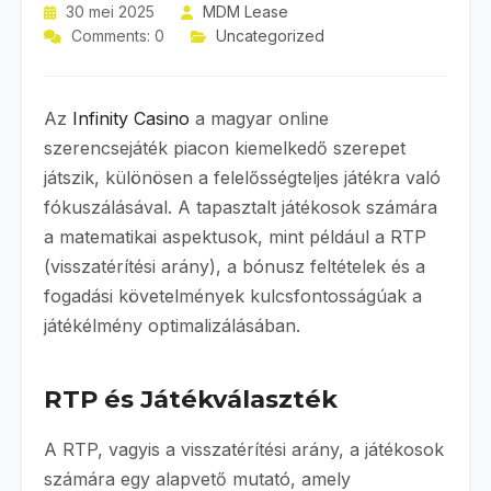
30 mei 2025
MDM Lease
Comments: 0
Uncategorized
Az
Infinity Casino
a magyar online
szerencsejáték piacon kiemelkedő szerepet
játszik, különösen a felelősségteljes játékra való
fókuszálásával. A tapasztalt játékosok számára
a matematikai aspektusok, mint például a RTP
(visszatérítési arány), a bónusz feltételek és a
fogadási követelmények kulcsfontosságúak a
játékélmény optimalizálásában.
RTP és Játékválaszték
A RTP, vagyis a visszatérítési arány, a játékosok
számára egy alapvető mutató, amely