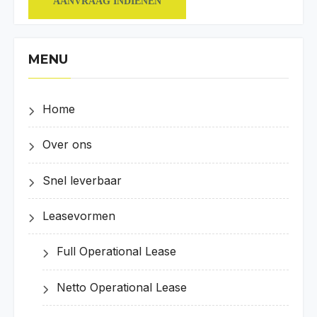
AANVRAAG INDIENEN
MENU
Home
Over ons
Snel leverbaar
Leasevormen
Full Operational Lease
Netto Operational Lease