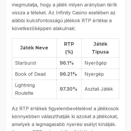
megmutatja, hogy a játék milyen arányban téríti
vissza a téteket. Az Infinity Casino esetében az
alábbi kulcsfontosságú játékok RTP értékei a
következőképpen alakulnak:
RTP
Játék
Játék Neve
(%)
Típusa
Starburst
96.1%
Nyerőgép
Book of Dead
96.21%
Nyergép
Lightning
97.30%
Asztali Játék
Roulette
Az RTP értékek figyelembevételével a játékosok
könnyebben választhatják ki azokat a játékokat,
amelyek a legmagasabb nyerési esélyt kínálják.