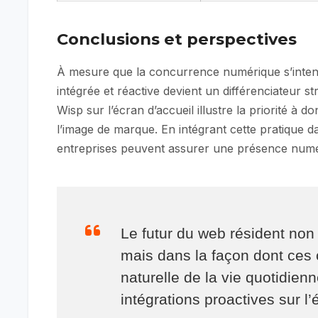
Conclusions et perspectives
À mesure que la concurrence numérique s’intensi
intégrée et réactive devient un différenciateur s
Wisp sur l’écran d’accueil illustre la priorité à do
l’image de marque. En intégrant cette pratique d
entreprises peuvent assurer une présence numéri
Le futur du web résident no
mais dans la façon dont ces
naturelle de la vie quotidienn
intégrations proactives sur l’