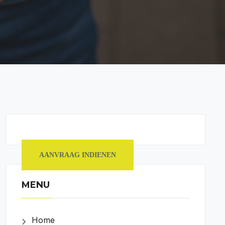
AANVRAAG INDIENEN
MENU
Home