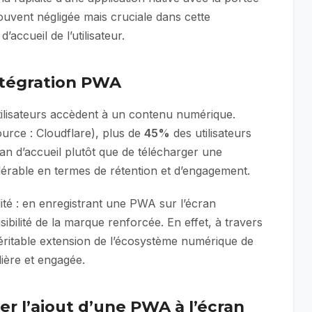
ouvent négligée mais cruciale dans cette
accueil de l’utilisateur.
intégration PWA
tilisateurs accèdent à un contenu numérique.
urce : Cloudflare), plus de
45%
des utilisateurs
an d’accueil plutôt que de télécharger une
dérable en termes de rétention et d’engagement.
té : en enregistrant une PWA sur l’écran
visibilité de la marque renforcée. En effet, à travers
ritable extension de l’écosystème numérique de
lière et engagée.
r l’ajout d’une PWA à l’écran