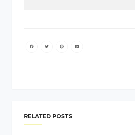
RELATED POSTS