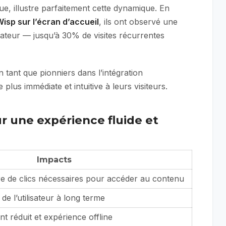
e, illustre parfaitement cette dynamique. En
isp sur l’écran d’accueil
, ils ont observé une
sateur — jusqu’à 30% de visites récurrentes
n tant que pionniers dans l’intégration
lus immédiate et intuitive à leurs visiteurs.
 une expérience fluide et
Impacts
 de clics nécessaires pour accéder au contenu
 de l’utilisateur à long terme
 réduit et expérience offline