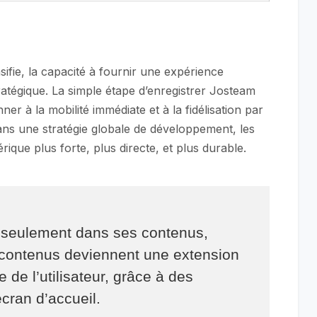
fie, la capacité à fournir une expérience
tratégique. La simple étape d’enregistrer Josteam
nner à la mobilité immédiate et à la fidélisation par
ans une stratégie globale de développement, les
que plus forte, plus directe, et plus durable.
n seulement dans ses contenus,
 contenus deviennent une extension
e de l’utilisateur, grâce à des
écran d’accueil.