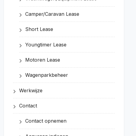
Camper/Caravan Lease
Short Lease
Youngtimer Lease
Motoren Lease
Wagenparkbeheer
Werkwijze
Contact
Contact opnemen