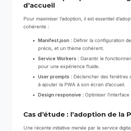
d’accueil
Pour maximiser l’adoption, il est essentiel d’ad
cohérente :
Manifest.json
: Définir la configuration
précis, et un thème cohérent.
Service Workers
: Garantir le fonctionnem
pour une expérience fluide.
User prompts
: Déclencher des fenêtres co
à ajouter la PWA à son écran d’accueil.
Design responsive
: Optimiser l’interface
Cas d’étude : l’adoption de l
Une récente initiative menée par le service digi