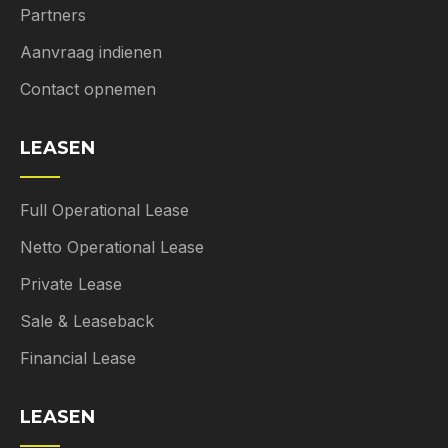
Partners
Aanvraag indienen
Contact opnemen
LEASEN
Full Operational Lease
Netto Operational Lease
Private Lease
Sale & Leaseback
Financial Lease
LEASEN