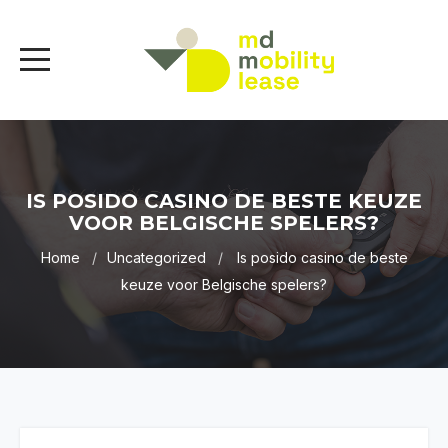
IS POSIDO CASINO DE BESTE KEUZE
VOOR BELGISCHE SPELERS?
Home
Uncategorized
Is posido casino de beste
keuze voor Belgische spelers?