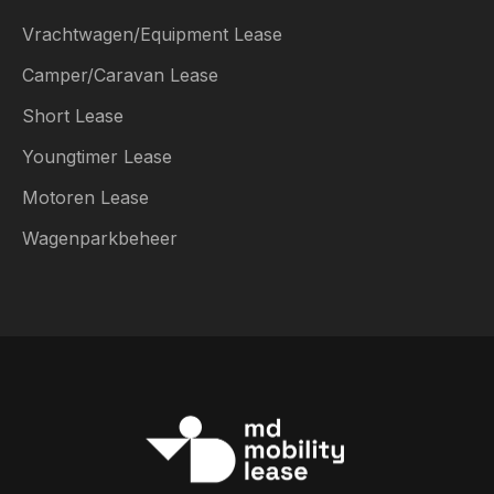
Vrachtwagen/Equipment Lease
Camper/Caravan Lease
Short Lease
Youngtimer Lease
Motoren Lease
Wagenparkbeheer