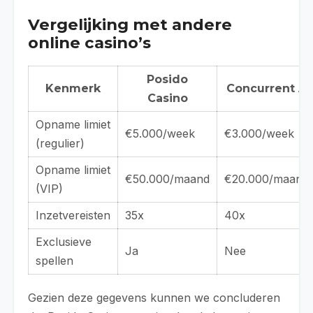
Vergelijking met andere
online casino’s
Posido
Kenmerk
Concurrent A
Casino
Opname limiet
€5.000/week
€3.000/week
(regulier)
Opname limiet
€50.000/maand
€20.000/maand
(VIP)
Inzetvereisten
35x
40x
Exclusieve
Ja
Nee
spellen
Gezien deze gegevens kunnen we concluderen