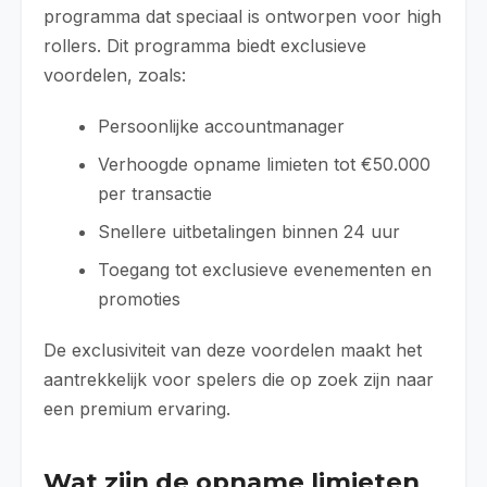
programma dat speciaal is ontworpen voor high
rollers. Dit programma biedt exclusieve
voordelen, zoals:
Persoonlijke accountmanager
Verhoogde opname limieten tot €50.000
per transactie
Snellere uitbetalingen binnen 24 uur
Toegang tot exclusieve evenementen en
promoties
De exclusiviteit van deze voordelen maakt het
aantrekkelijk voor spelers die op zoek zijn naar
een premium ervaring.
Wat zijn de opname limieten