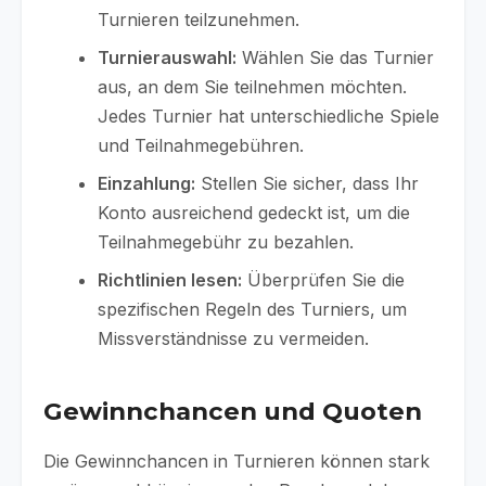
Turnieren teilzunehmen.
Turnierauswahl:
Wählen Sie das Turnier
aus, an dem Sie teilnehmen möchten.
Jedes Turnier hat unterschiedliche Spiele
und Teilnahmegebühren.
Einzahlung:
Stellen Sie sicher, dass Ihr
Konto ausreichend gedeckt ist, um die
Teilnahmegebühr zu bezahlen.
Richtlinien lesen:
Überprüfen Sie die
spezifischen Regeln des Turniers, um
Missverständnisse zu vermeiden.
Gewinnchancen und Quoten
Die Gewinnchancen in Turnieren können stark