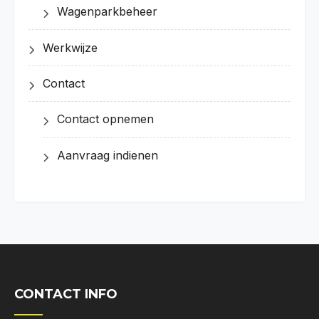
Wagenparkbeheer
Werkwijze
Contact
Contact opnemen
Aanvraag indienen
CONTACT INFO