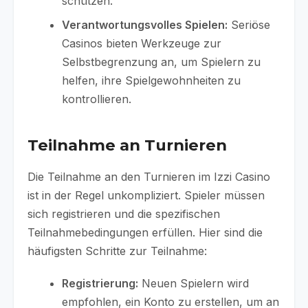
schützen.
Verantwortungsvolles Spielen:
Seriöse
Casinos bieten Werkzeuge zur
Selbstbegrenzung an, um Spielern zu
helfen, ihre Spielgewohnheiten zu
kontrollieren.
Teilnahme an Turnieren
Die Teilnahme an den Turnieren im Izzi Casino
ist in der Regel unkompliziert. Spieler müssen
sich registrieren und die spezifischen
Teilnahmebedingungen erfüllen. Hier sind die
häufigsten Schritte zur Teilnahme:
Registrierung:
Neuen Spielern wird
empfohlen, ein Konto zu erstellen, um an