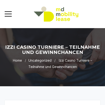
IZZI CASINO TURNIERE – TEILNAHME
UND GEWINNCHANCEN
Home
Uncategorized
Izzi Casino Turniere –
Teilnahme und Gewinnchancen