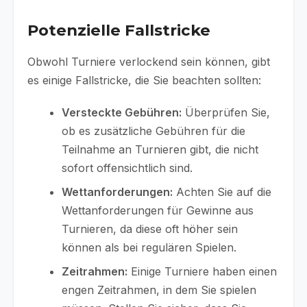
Potenzielle Fallstricke
Obwohl Turniere verlockend sein können, gibt
es einige Fallstricke, die Sie beachten sollten:
Versteckte Gebühren:
Überprüfen Sie,
ob es zusätzliche Gebühren für die
Teilnahme an Turnieren gibt, die nicht
sofort offensichtlich sind.
Wettanforderungen:
Achten Sie auf die
Wettanforderungen für Gewinne aus
Turnieren, da diese oft höher sein
können als bei regulären Spielen.
Zeitrahmen:
Einige Turniere haben einen
engen Zeitrahmen, in dem Sie spielen