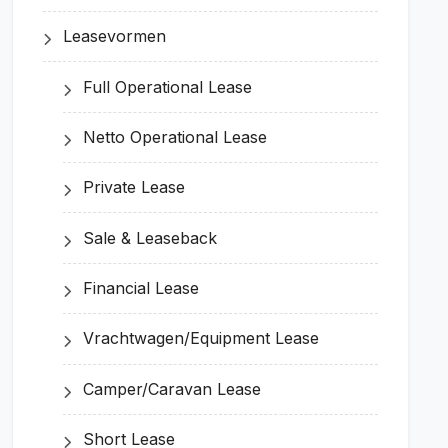
Leasevormen
Full Operational Lease
Netto Operational Lease
Private Lease
Sale & Leaseback
Financial Lease
Vrachtwagen/Equipment Lease
Camper/Caravan Lease
Short Lease