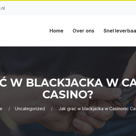
.nl
Home
Over ons
Snel leverbaa
Ć W BLACKJACKA W C
CASINO?
e
Uncategorized
Jak grać w blackjacka w Casinonic Ca