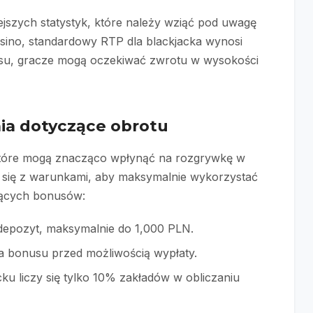
iejszych statystyk, które należy wziąć pod uwagę
sino, standardowy RTP dla blackjacka wynosi
asu, gracze mogą oczekiwać zwrotu w wysokości
a dotyczące obrotu
które mogą znacząco wpłynąć na rozgrywkę w
ć się z warunkami, aby maksymalnie wykorzystać
zących bonusów:
epozyt, maksymalnie do 1,000 PLN.
 bonusu przed możliwością wypłaty.
ku liczy się tylko 10% zakładów w obliczaniu