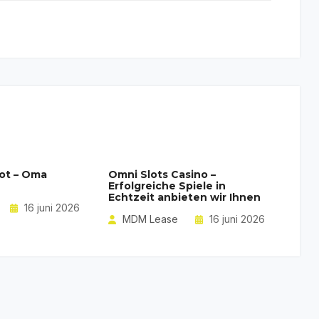
ot – Oma
Omni Slots Casino –
Erfolgreiche Spiele in
Echtzeit anbieten wir Ihnen
16 juni 2026
MDM Lease
16 juni 2026