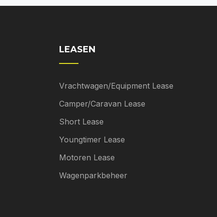
LEASEN
Vrachtwagen/Equipment Lease
Camper/Caravan Lease
Short Lease
Youngtimer Lease
Motoren Lease
Wagenparkbeheer