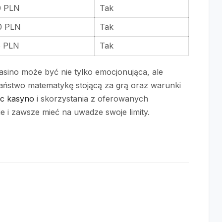
0 PLN
Tak
0 PLN
Tak
5 PLN
Tak
sino może być nie tylko emocjonująca, ale
Państwo matematykę stojącą za grą oraz warunki
ic kasyno
i skorzystania z oferowanych
ie i zawsze mieć na uwadze swoje limity.