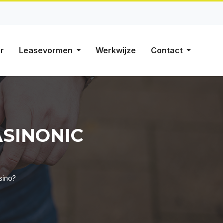
r
Leasevormen
Werkwijze
Contact
ASINONIC
sino?