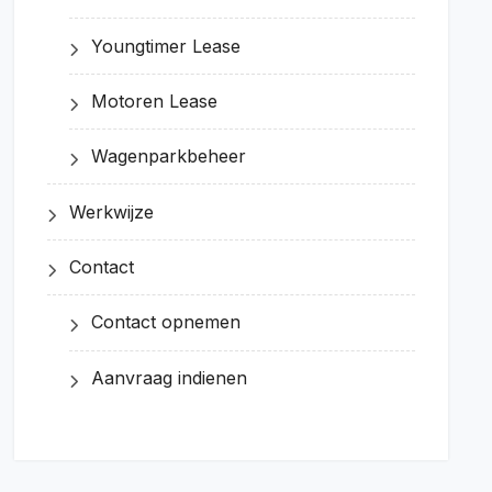
Youngtimer Lease
Motoren Lease
Wagenparkbeheer
Werkwijze
Contact
Contact opnemen
Aanvraag indienen