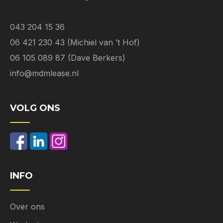
043 204 15 36
06 421 230 43 (Michiel van ’t Hof)
06 105 089 87 (Dave Berkers)
info@mdmlease.nl
VOLG ONS
INFO
Over ons