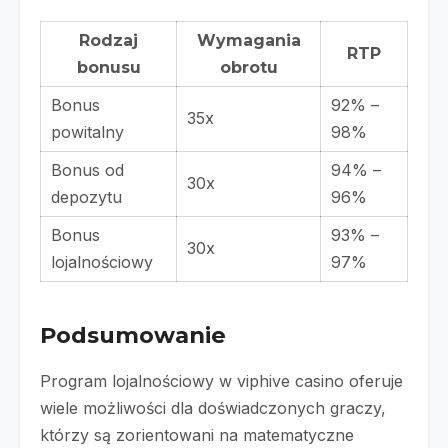
Rodzaj
Wymagania
RTP
bonusu
obrotu
Bonus
92% –
35x
powitalny
98%
Bonus od
94% –
30x
depozytu
96%
Bonus
93% –
30x
lojalnościowy
97%
Podsumowanie
Program lojalnościowy w viphive casino oferuje
wiele możliwości dla doświadczonych graczy,
którzy są zorientowani na matematyczne