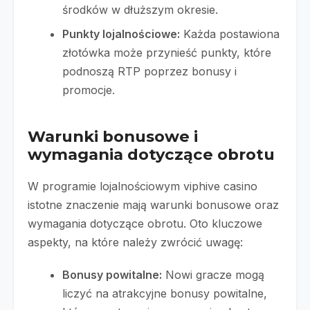
środków w dłuższym okresie.
Punkty lojalnościowe:
Każda postawiona
złotówka może przynieść punkty, które
podnoszą RTP poprzez bonusy i
promocje.
Warunki bonusowe i
wymagania dotyczące obrotu
W programie lojalnościowym viphive casino
istotne znaczenie mają warunki bonusowe oraz
wymagania dotyczące obrotu. Oto kluczowe
aspekty, na które należy zwrócić uwagę:
Bonusy powitalne:
Nowi gracze mogą
liczyć na atrakcyjne bonusy powitalne,