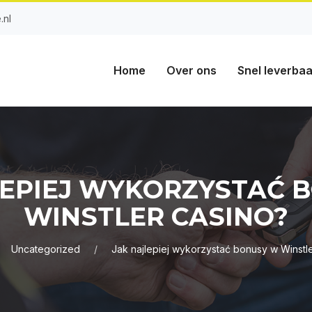
.nl
Home
Over ons
Snel leverbaa
LEPIEJ WYKORZYSTAĆ 
WINSTLER CASINO?
Uncategorized
Jak najlepiej wykorzystać bonusy w Winstl