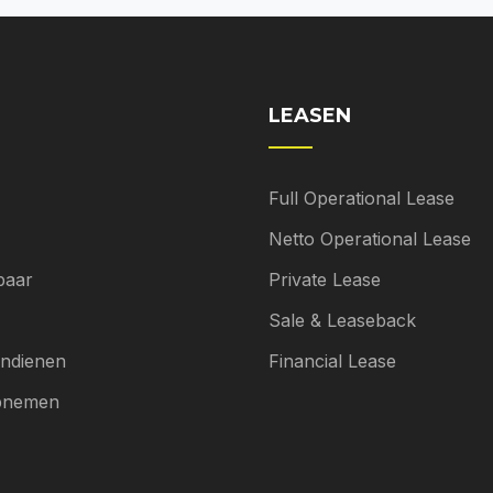
LEASEN
Full Operational Lease
Netto Operational Lease
baar
Private Lease
Sale & Leaseback
indienen
Financial Lease
pnemen