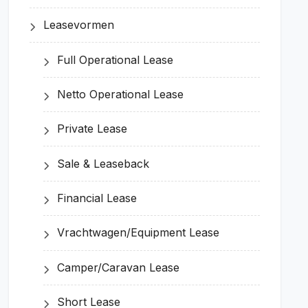
Leasevormen
Full Operational Lease
Netto Operational Lease
Private Lease
Sale & Leaseback
Financial Lease
Vrachtwagen/Equipment Lease
Camper/Caravan Lease
Short Lease