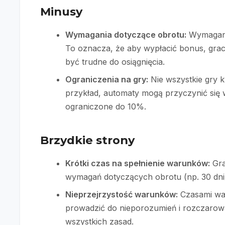
Minusy
Wymagania dotyczące obrotu:
Wymagani
To oznacza, że aby wypłacić bonus, grac
być trudne do osiągnięcia.
Ograniczenia na gry:
Nie wszystkie gry k
przykład, automaty mogą przyczynić się
ograniczone do 10%.
Brzydkie strony
Krótki czas na spełnienie warunków:
Gra
wymagań dotyczących obrotu (np. 30 dni)
Nieprzejrzystość warunków:
Czasami war
prowadzić do nieporozumień i rozczarowań
wszystkich zasad.