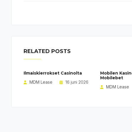
RELATED POSTS
Ilmaiskierrokset Casinolta
Mobilen Kasin
Mobilebet
MDM Lease
16 juni 2026
MDM Lease