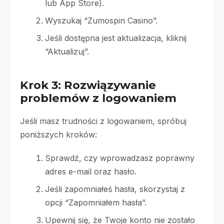
lub App Store).
Wyszukaj “Zumospin Casino”.
Jeśli dostępna jest aktualizacja, kliknij
“Aktualizuj”.
Krok 3: Rozwiązywanie
problemów z logowaniem
Jeśli masz trudności z logowaniem, spróbuj
poniższych kroków:
Sprawdź, czy wprowadzasz poprawny
adres e-mail oraz hasło.
Jeśli zapomniałeś hasła, skorzystaj z
opcji “Zapomniałem hasła”.
Upewnij się, że Twoje konto nie zostało