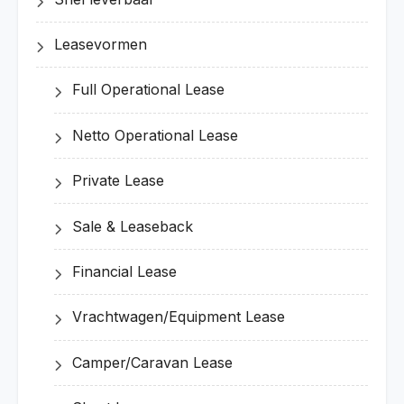
Leasevormen
Full Operational Lease
Netto Operational Lease
Private Lease
Sale & Leaseback
Financial Lease
Vrachtwagen/Equipment Lease
Camper/Caravan Lease