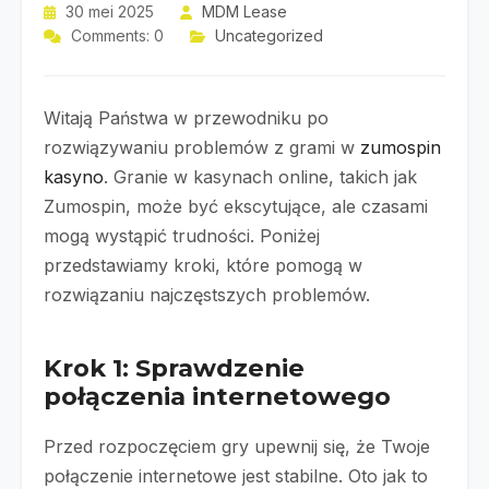
30 mei 2025
MDM Lease
Comments: 0
Uncategorized
Witają Państwa w przewodniku po
rozwiązywaniu problemów z grami w
zumospin
kasyno
. Granie w kasynach online, takich jak
Zumospin, może być ekscytujące, ale czasami
mogą wystąpić trudności. Poniżej
przedstawiamy kroki, które pomogą w
rozwiązaniu najczęstszych problemów.
Krok 1: Sprawdzenie
połączenia internetowego
Przed rozpoczęciem gry upewnij się, że Twoje
połączenie internetowe jest stabilne. Oto jak to