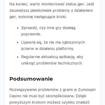
Na koniec, warto monitorować status gier. Jeśli
zauważysz jakiekolwiek problemy z działaniem
gier, wykonaj następujące kroki:
Sprawdź, czy inne gry działają
poprawnie.
Upewnij się, że nie ma ogłoszonych
przerw w działaniu platformy.
Regularnie aktualizuj aplikację, aby
uniknąć problemów technicznych.
Podsumowanie
Rozwiązywanie problemów z grami w Zumospin
Casino nie musi być skomplikowane. Dzięki
powyższym krokom możesz szybko znaleźć