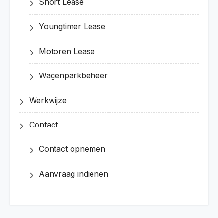
Short Lease
Youngtimer Lease
Motoren Lease
Wagenparkbeheer
Werkwijze
Contact
Contact opnemen
Aanvraag indienen