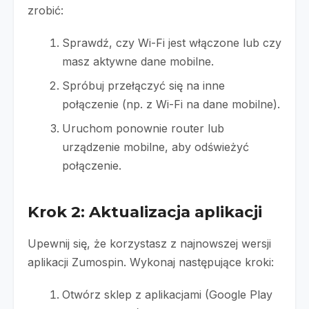
zrobić:
Sprawdź, czy Wi-Fi jest włączone lub czy
masz aktywne dane mobilne.
Spróbuj przełączyć się na inne
połączenie (np. z Wi-Fi na dane mobilne).
Uruchom ponownie router lub
urządzenie mobilne, aby odświeżyć
połączenie.
Krok 2: Aktualizacja aplikacji
Upewnij się, że korzystasz z najnowszej wersji
aplikacji Zumospin. Wykonaj następujące kroki:
Otwórz sklep z aplikacjami (Google Play