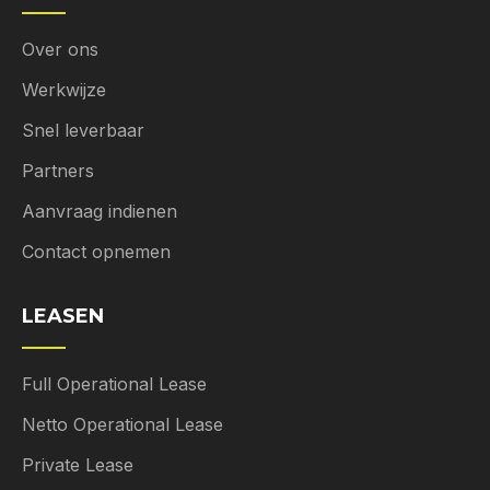
Over ons
Werkwijze
Snel leverbaar
Partners
Aanvraag indienen
Contact opnemen
LEASEN
Full Operational Lease
Netto Operational Lease
Private Lease