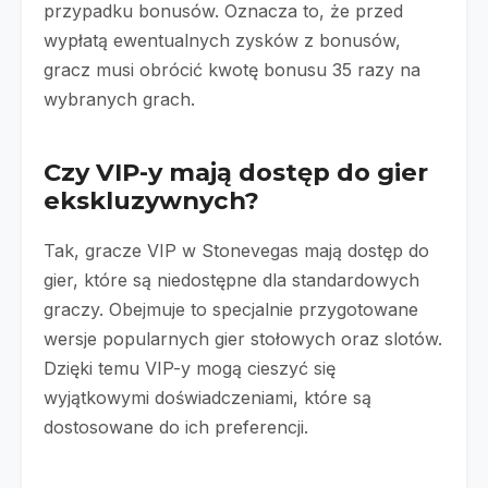
przypadku bonusów. Oznacza to, że przed
wypłatą ewentualnych zysków z bonusów,
gracz musi obrócić kwotę bonusu 35 razy na
wybranych grach.
Czy VIP-y mają dostęp do gier
ekskluzywnych?
Tak, gracze VIP w Stonevegas mają dostęp do
gier, które są niedostępne dla standardowych
graczy. Obejmuje to specjalnie przygotowane
wersje popularnych gier stołowych oraz slotów.
Dzięki temu VIP-y mogą cieszyć się
wyjątkowymi doświadczeniami, które są
dostosowane do ich preferencji.