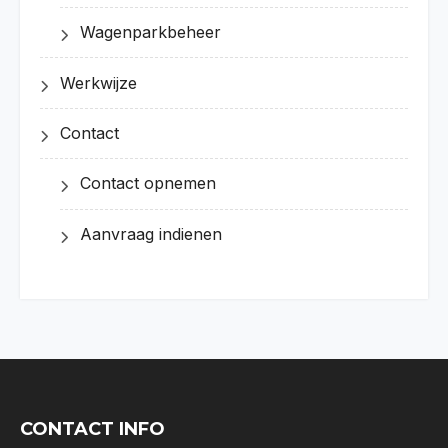
Wagenparkbeheer
Werkwijze
Contact
Contact opnemen
Aanvraag indienen
CONTACT INFO