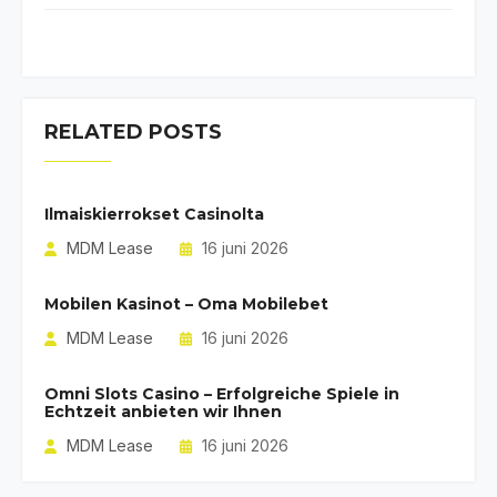
RELATED POSTS
Ilmaiskierrokset Casinolta
MDM Lease
16 juni 2026
Mobilen Kasinot – Oma Mobilebet
MDM Lease
16 juni 2026
Omni Slots Casino – Erfolgreiche Spiele in
Echtzeit anbieten wir Ihnen
MDM Lease
16 juni 2026