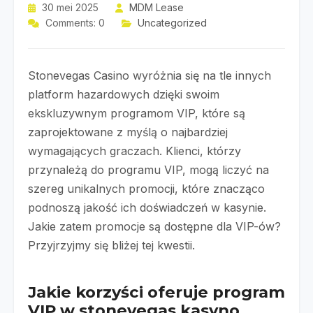
30 mei 2025
MDM Lease
Comments: 0
Uncategorized
Stonevegas Casino wyróżnia się na tle innych
platform hazardowych dzięki swoim
ekskluzywnym programom VIP, które są
zaprojektowane z myślą o najbardziej
wymagających graczach. Klienci, którzy
przynależą do programu VIP, mogą liczyć na
szereg unikalnych promocji, które znacząco
podnoszą jakość ich doświadczeń w kasynie.
Jakie zatem promocje są dostępne dla VIP-ów?
Przyjrzyjmy się bliżej tej kwestii.
Jakie korzyści oferuje program
VIP w
stonevegas kasyno