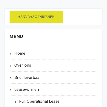
AANVRAAG INDIENEN
MENU
Home
Over ons
Snel leverbaar
Leasevormen
Full Operational Lease