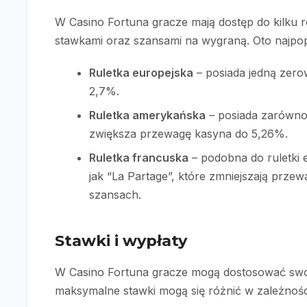
W Casino Fortuna gracze mają dostęp do kilku ro
stawkami oraz szansami na wygraną. Oto najpopu
Ruletka europejska
– posiada jedną zero
2,7%.
Ruletka amerykańska
– posiada zarówno 
zwiększa przewagę kasyna do 5,26%.
Ruletka francuska
– podobna do ruletki e
jak “La Partage”, które zmniejszają prz
szansach.
Stawki i wypłaty
W Casino Fortuna gracze mogą dostosować swoje
maksymalne stawki mogą się różnić w zależności 