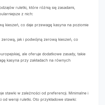
dzajów ruletki, które różnią się zasadami,
larniejsze z nich:
wą kieszeń, co daje przewagę kasyna na poziomie
zerową, jak i podwójną zerową kieszeń, co
uropejskiej, ale oferuje dodatkowe zasady, takie
ewagę kasyna przy zakładach na równych
 stawki w zależności od preferencji. Minimalne i
od wersji ruletki. Oto przykładowe stawki: