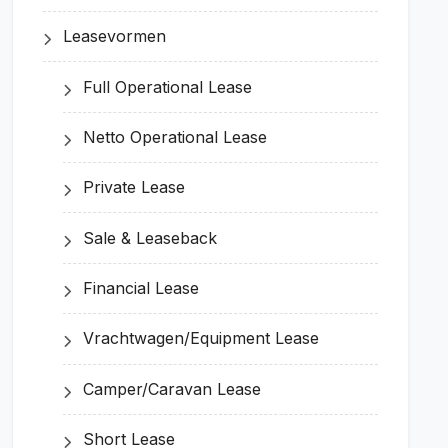
Leasevormen
Full Operational Lease
Netto Operational Lease
Private Lease
Sale & Leaseback
Financial Lease
Vrachtwagen/Equipment Lease
Camper/Caravan Lease
Short Lease