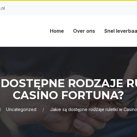
.nl
Home
Over ons
Snel leverbaa
Ą DOSTĘPNE RODZAJE R
CASINO FORTUNA?
Uncategorized
Jakie są dostępne rodzaje ruletki w Casino