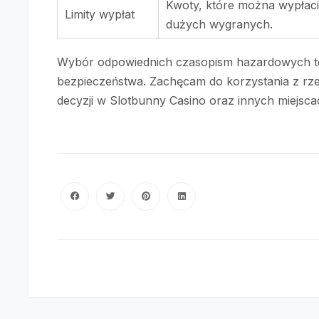
Kwoty, które można wypłaci
Limity wypłat
dużych wygranych.
Wybór odpowiednich czasopism hazardowych to n
bezpieczeństwa. Zachęcam do korzystania z rz
decyzji w Slotbunny Casino oraz innych miejsc