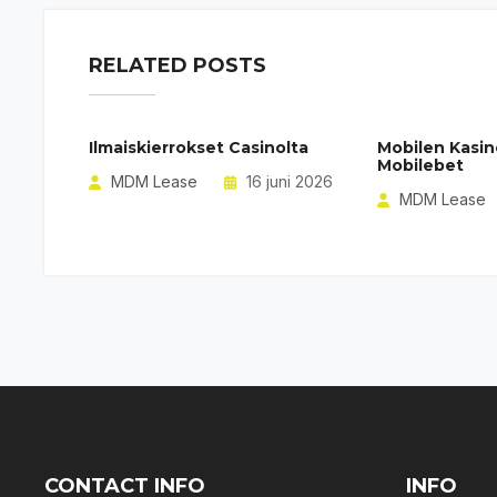
RELATED POSTS
Ilmaiskierrokset Casinolta
Mobilen Kasin
Mobilebet
MDM Lease
16 juni 2026
MDM Lease
CONTACT INFO
INFO