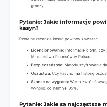
graczy.
Pytanie: Jakie informacje pow
kasyn?
Rzetelne recenzje kasyn powinny zawierać:
Licencjonowanie:
Informacje o tym, czy 
Ministerstwo Finansów w Polsce.
Bezpieczeństwo:
Metody szyfrowania dan
Oszustwa:
Czy kasyno ma historię oszus
Szanse na wygraną:
Warto zwrócić uwagę
wynosić co najmniej 95%.
Pytanie: Jakie są najczęstsze 