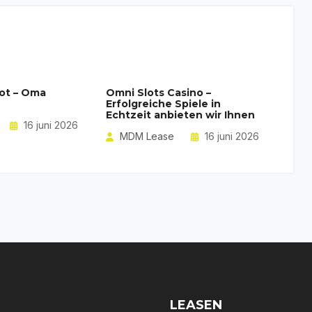
ot – Oma
Omni Slots Casino –
Erfolgreiche Spiele in
Echtzeit anbieten wir Ihnen
16 juni 2026
MDM Lease
16 juni 2026
LEASEN