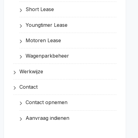
Short Lease
Youngtimer Lease
Motoren Lease
Wagenparkbeheer
Werkwijze
Contact
Contact opnemen
Aanvraag indienen