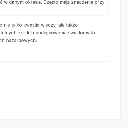
ć w danym okresie. Często mają znaczenie przy
ie tylko kwestia wiedzy, ale także
etelnych źródeł i podejmowania świadomych
ach hazardowych.