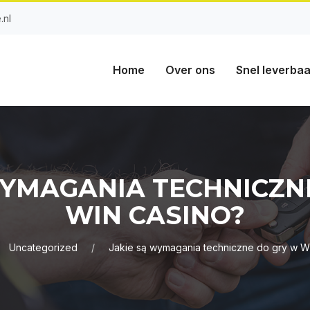
.nl
Home
Over ons
Snel leverbaa
WYMAGANIA TECHNICZN
WIN CASINO?
Uncategorized
Jakie są wymagania techniczne do gry w W