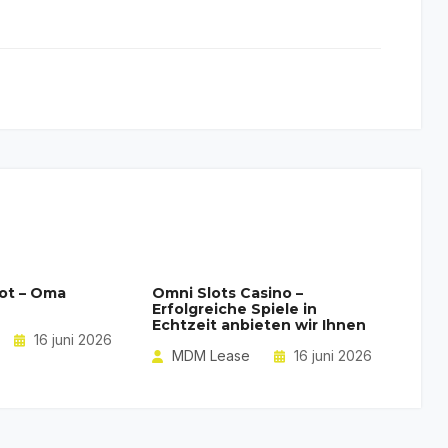
ot – Oma
Omni Slots Casino –
Erfolgreiche Spiele in
Echtzeit anbieten wir Ihnen
16 juni 2026
MDM Lease
16 juni 2026