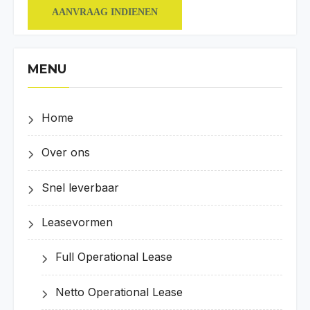
AANVRAAG INDIENEN
MENU
Home
Over ons
Snel leverbaar
Leasevormen
Full Operational Lease
Netto Operational Lease