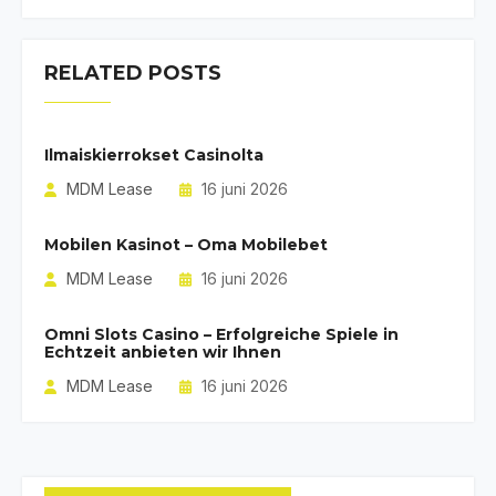
RELATED POSTS
Ilmaiskierrokset Casinolta
MDM Lease
16 juni 2026
Mobilen Kasinot – Oma Mobilebet
MDM Lease
16 juni 2026
Omni Slots Casino – Erfolgreiche Spiele in
Echtzeit anbieten wir Ihnen
MDM Lease
16 juni 2026