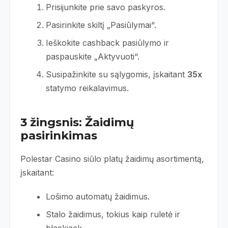
Prisijunkite prie savo paskyros.
Pasirinkite skiltį „Pasiūlymai“.
Ieškokite cashback pasiūlymo ir
paspauskite „Aktyvuoti“.
Susipažinkite su sąlygomis, įskaitant
35x
statymo reikalavimus.
3 žingsnis: Žaidimų
pasirinkimas
Polestar Casino siūlo platų žaidimų asortimentą,
įskaitant:
Lošimo automatų žaidimus.
Stalo žaidimus, tokius kaip ruletė ir
blackjack.