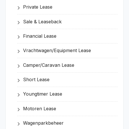
Private Lease
Sale & Leaseback
Financial Lease
Vrachtwagen/Equipment Lease
Camper/Caravan Lease
Short Lease
Youngtimer Lease
Motoren Lease
Wagenparkbeheer