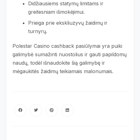
Didžiausiems statymų limitams ir
greitesniam išmokėjimui.
Prieiga prie ekskliuzyvų žaidimų ir
turnyrų.
Polestar Casino cashback pasiūlymai yra puiki
galimybė sumažinti nuostolius ir gauti papildomų
naudų, todėl išnaudokite šią galimybę ir
mėgaukitės žaidimų teikiamais malonumais.