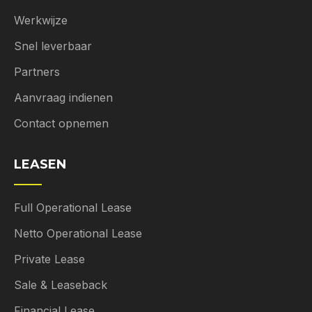
Werkwijze
Snel leverbaar
Partners
Aanvraag indienen
Contact opnemen
LEASEN
Full Operational Lease
Netto Operational Lease
Private Lease
Sale & Leaseback
Financial Lease