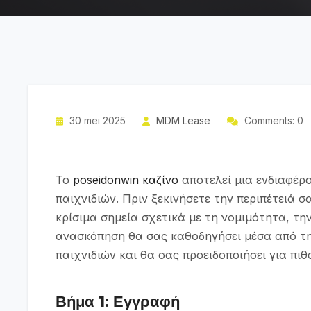
30 mei 2025
MDM Lease
Comments: 0
Το
poseidonwin καζίνο
αποτελεί μια ενδιαφέρ
παιχνιδιών. Πριν ξεκινήσετε την περιπέτειά σ
κρίσιμα σημεία σχετικά με τη νομιμότητα, την
ανασκόπηση θα σας καθοδηγήσει μέσα από τη
παιχνιδιών και θα σας προειδοποιήσει για πιθ
Βήμα 1: Εγγραφή