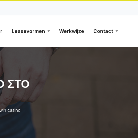
r
Leasevormen
Werkwijze
Contact
Ο ΣΤΟ
in casino