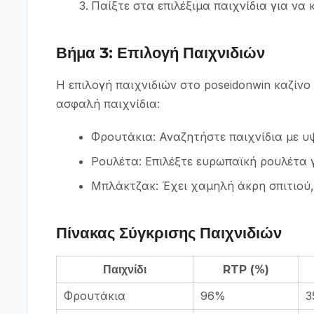
Παίξτε στα επιλέξιμα παιχνίδια για να
Βήμα 3: Επιλογή Παιχνιδιών
Η επιλογή παιχνιδιών στο poseidonwin καζίνο 
ασφαλή παιχνίδια:
Φρουτάκια: Αναζητήστε παιχνίδια με 
Ρουλέτα: Επιλέξτε ευρωπαϊκή ρουλέτα 
Μπλάκτζακ: Έχει χαμηλή άκρη σπιτιού
Πίνακας Σύγκρισης Παιχνιδιών
Παιχνίδι
RTP (%)
Φρουτάκια
96%
3