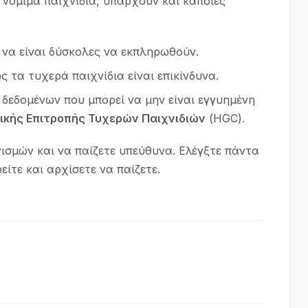
 νόμιμα παιχνίδια, υπάρχουν και κάποιες
 να είναι δύσκολες να εκπληρωθούν.
τα τυχερά παιχνίδια είναι επικίνδυνα.
δεδομένων που μπορεί να μην είναι εγγυημένη
ικής Επιτροπής Τυχερών Παιχνιδιών
(HGC).
νισμών και να παίζετε υπεύθυνα. Ελέγξτε πάντα
είτε και αρχίσετε να παίζετε.