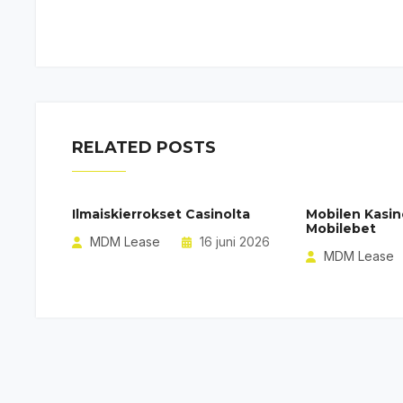
RELATED POSTS
Ilmaiskierrokset Casinolta
Mobilen Kasin
Mobilebet
MDM Lease
16 juni 2026
MDM Lease