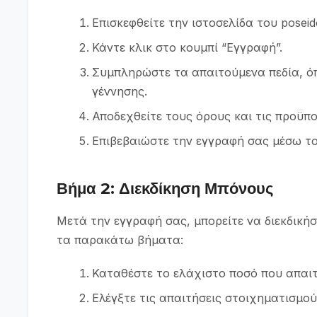
Επισκεφθείτε την ιστοσελίδα του poseid
Κάντε κλικ στο κουμπί “Εγγραφή”.
Συμπληρώστε τα απαιτούμενα πεδία, όπ
γέννησης.
Αποδεχθείτε τους όρους και τις προϋπο
Επιβεβαιώστε την εγγραφή σας μέσω το
Βήμα 2: Διεκδίκηση Μπόνους
Μετά την εγγραφή σας, μπορείτε να διεκδικ
τα παρακάτω βήματα:
Καταθέστε το ελάχιστο ποσό που απαιτ
Ελέγξτε τις απαιτήσεις στοιχηματισμού