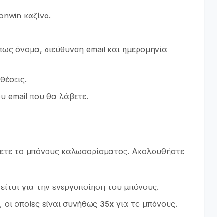
onwin καζίνο.
ως όνομα, διεύθυνση email και ημερομηνία
θέσεις.
υ email που θα λάβετε.
ήσετε το μπόνους καλωσορίσματος. Ακολουθήστε
είται για την ενεργοποίηση του μπόνους.
, οι οποίες είναι συνήθως
35x
για το μπόνους.