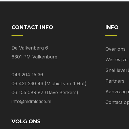
CONTACT INFO
INFO
De Valkenberg 6
Over ons
6301 PM Valkenburg
Werkwijze
Snel lever
043 204 15 36
Partners
06 421 230 43 (Michiel van ’t Hof)
Aanvraag 
06 105 089 87 (Dave Berkers)
info@mdmlease.nl
Contact o
VOLG ONS