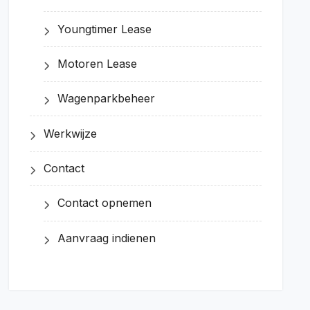
Youngtimer Lease
Motoren Lease
Wagenparkbeheer
Werkwijze
Contact
Contact opnemen
Aanvraag indienen