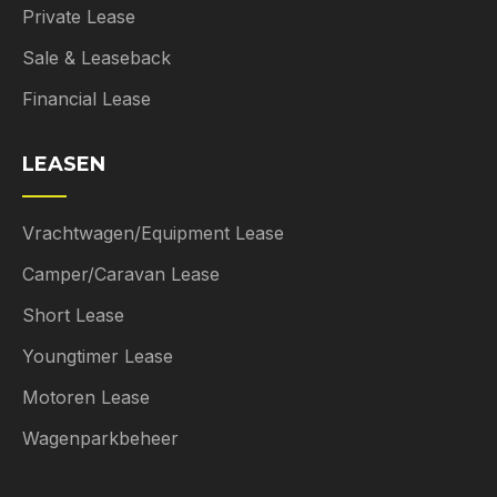
Private Lease
Sale & Leaseback
Financial Lease
LEASEN
Vrachtwagen/Equipment Lease
Camper/Caravan Lease
Short Lease
Youngtimer Lease
Motoren Lease
Wagenparkbeheer