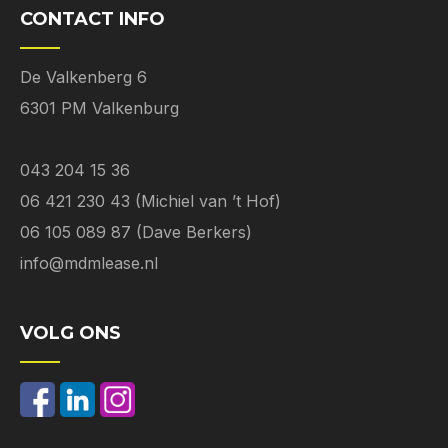
CONTACT INFO
De Valkenberg 6
6301 PM Valkenburg
043 204 15 36
06 421 230 43 (Michiel van ’t Hof)
06 105 089 87 (Dave Berkers)
info@mdmlease.nl
VOLG ONS