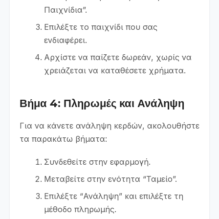
Παιχνίδια”.
Επιλέξτε το παιχνίδι που σας
ενδιαφέρει.
Αρχίστε να παίζετε δωρεάν, χωρίς να
χρειάζεται να καταθέσετε χρήματα.
Βήμα 4: Πληρωμές και Ανάληψη
Για να κάνετε ανάληψη κερδών, ακολουθήστε
τα παρακάτω βήματα:
Συνδεθείτε στην εφαρμογή.
Μεταβείτε στην ενότητα “Ταμείο”.
Επιλέξτε “Ανάληψη” και επιλέξτε τη
μέθοδο πληρωμής.