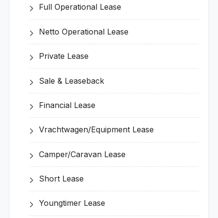
Full Operational Lease
Netto Operational Lease
Private Lease
Sale & Leaseback
Financial Lease
Vrachtwagen/Equipment Lease
Camper/Caravan Lease
Short Lease
Youngtimer Lease