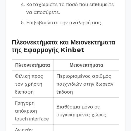
Καταχωρίστε το ποσό που επιθυμείτε
να αποσύρετε.
Επιβεβαιώστε την ανάληψή σας.
Πλεονεκτήματα και Μειονεκτήματα
της Εφαρμογής Kinbet
Πλεονεκτήματα
Μειονεκτήματα
Φιλική προς
Περιορισμένος αριθμός
τον χρήστη
παιχνιδιών στην δωρεάν
διεπαφή
έκδοση
Γρήγορη
Διαθέσιμα μόνο σε
απόκριση
συγκεκριμένες χώρες
touch interface
Δωρεάν