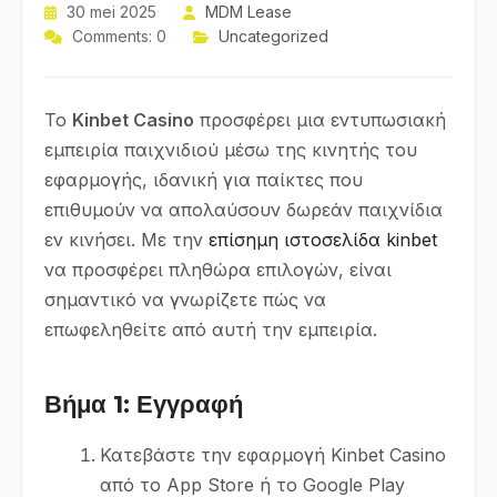
30 mei 2025
MDM Lease
Comments: 0
Uncategorized
Το
Kinbet Casino
προσφέρει μια εντυπωσιακή
εμπειρία παιχνιδιού μέσω της κινητής του
εφαρμογής, ιδανική για παίκτες που
επιθυμούν να απολαύσουν δωρεάν παιχνίδια
εν κινήσει. Με την
επίσημη ιστοσελίδα kinbet
να προσφέρει πληθώρα επιλογών, είναι
σημαντικό να γνωρίζετε πώς να
επωφεληθείτε από αυτή την εμπειρία.
Βήμα 1: Εγγραφή
Κατεβάστε την εφαρμογή Kinbet Casino
από το App Store ή το Google Play