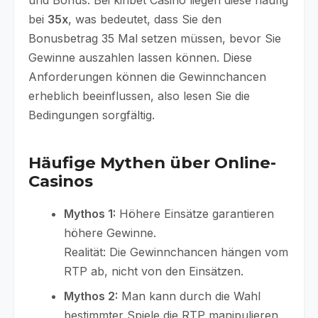
bei
35x
, was bedeutet, dass Sie den
Bonusbetrag 35 Mal setzen müssen, bevor Sie
Gewinne auszahlen lassen können. Diese
Anforderungen können die Gewinnchancen
erheblich beeinflussen, also lesen Sie die
Bedingungen sorgfältig.
Häufige Mythen über Online-
Casinos
Mythos 1:
Höhere Einsätze garantieren
höhere Gewinne.
Realität: Die Gewinnchancen hängen vom
RTP ab, nicht von den Einsätzen.
Mythos 2:
Man kann durch die Wahl
bestimmter Spiele die RTP manipulieren.