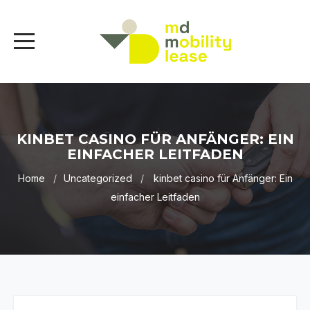
KINBET CASINO FÜR ANFÄNGER: EIN
EINFACHER LEITFADEN
Home
Uncategorized
kinbet casino für Anfänger: Ein
einfacher Leitfaden