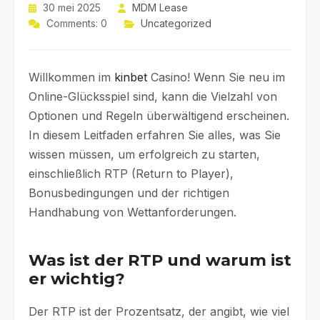
30 mei 2025
MDM Lease
Comments: 0
Uncategorized
Willkommen im
kinbet
Casino! Wenn Sie neu im
Online-Glücksspiel sind, kann die Vielzahl von
Optionen und Regeln überwältigend erscheinen.
In diesem Leitfaden erfahren Sie alles, was Sie
wissen müssen, um erfolgreich zu starten,
einschließlich RTP (Return to Player),
Bonusbedingungen und der richtigen
Handhabung von Wettanforderungen.
Was ist der RTP und warum ist
er wichtig?
Der RTP ist der Prozentsatz, der angibt, wie viel