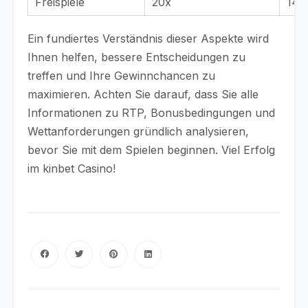
Freispiele
20x
14 
Ein fundiertes Verständnis dieser Aspekte wird
Ihnen helfen, bessere Entscheidungen zu
treffen und Ihre Gewinnchancen zu
maximieren. Achten Sie darauf, dass Sie alle
Informationen zu RTP, Bonusbedingungen und
Wettanforderungen gründlich analysieren,
bevor Sie mit dem Spielen beginnen. Viel Erfolg
im kinbet Casino!