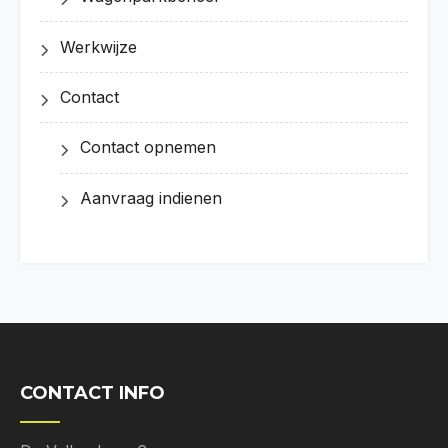
Werkwijze
Contact
Contact opnemen
Aanvraag indienen
CONTACT INFO