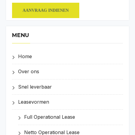
AANVRAAG INDIENEN
MENU
Home
Over ons
Snel leverbaar
Leasevormen
Full Operational Lease
Netto Operational Lease