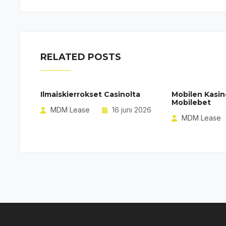
RELATED POSTS
Ilmaiskierrokset Casinolta
Mobilen Kasin
Mobilebet
MDM Lease
16 juni 2026
MDM Lease