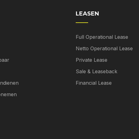
LEASEN
Full Operational Lease
Netto Operational Lease
baar
Private Lease
Sale & Leaseback
indienen
Financial Lease
pnemen