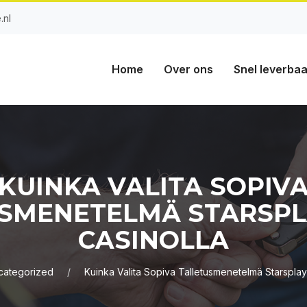
.nl
Home
Over ons
Snel leverbaa
KUINKA VALITA SOPIV
SMENETELMÄ STARSP
CASINOLLA
categorized
Kuinka Valita Sopiva Talletusmenetelmä Starsplay