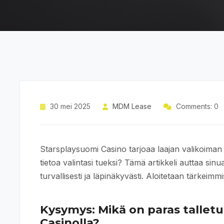
30 mei 2025
MDM Lease
Comments: 0
Starsplaysuomi Casino tarjoaa laajan valikoiman 
tietoa valintasi tueksi? Tämä artikkeli auttaa s
turvallisesti ja läpinäkyvästi. Aloitetaan tärkeimm
Kysymys: Mikä on paras talle
Casinolla?