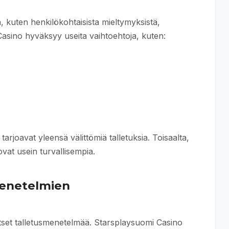
ä, kuten henkilökohtaisista mieltymyksistä,
Casino hyväksyy useita vaihtoehtoja, kuten:
tarjoavat yleensä välittömiä talletuksia. Toisaalta,
vat usein turvallisempia.
menetelmien
itset talletusmenetelmää. Starsplaysuomi Casino