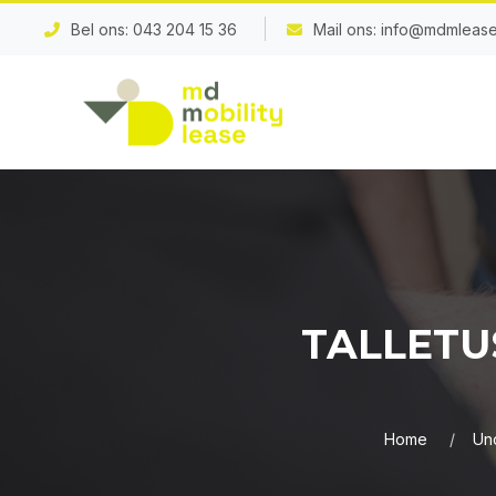
Bel ons:
043 204 15 36
Mail ons:
info@mdmlease
TALLETU
Home
Un