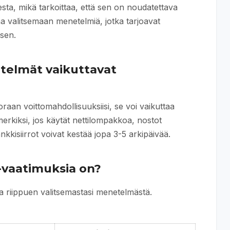
sta, mikä tarkoittaa, että sen on noudatettava
na valitsemaan menetelmiä, jotka tarjoavat
isen.
telmät vaikuttavat
raan voittomahdollisuuksiisi, se voi vaikuttaa
imerkiksi, jos käytät nettilompakkoa, nostot
nkkisiirrot voivat kestää jopa 3-5 arkipäivää.
 -vaatimuksia on?
oja riippuen valitsemastasi menetelmästä.