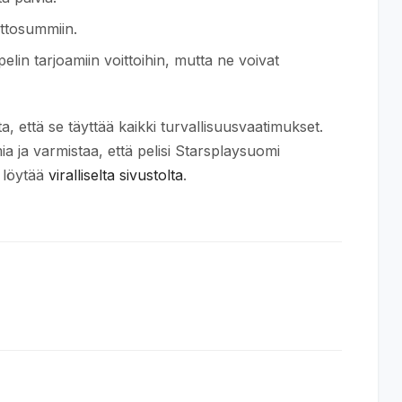
ttosummiin.
elin tarjoamiin voittoihin, mutta ne voivat
ta, että se täyttää kaikki turvallisuusvaatimukset.
 ja varmistaa, että pelisi Starsplaysuomi
t löytää
viralliselta sivustolta
.