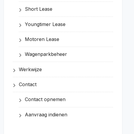
Short Lease
Youngtimer Lease
Motoren Lease
Wagenparkbeheer
Werkwijze
Contact
Contact opnemen
Aanvraag indienen