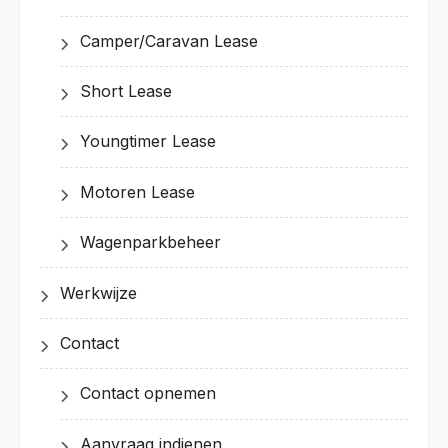
Camper/Caravan Lease
Short Lease
Youngtimer Lease
Motoren Lease
Wagenparkbeheer
Werkwijze
Contact
Contact opnemen
Aanvraag indienen