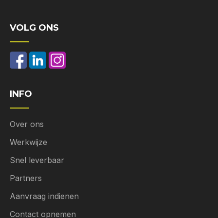
VOLG ONS
INFO
Over ons
Werkwijze
Snel leverbaar
Partners
Aanvraag indienen
Contact opnemen