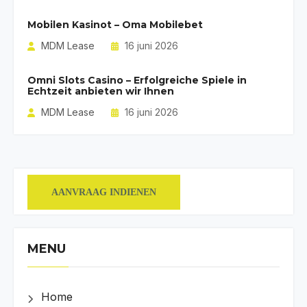
Mobilen Kasinot – Oma Mobilebet
MDM Lease
16 juni 2026
Omni Slots Casino – Erfolgreiche Spiele in
Echtzeit anbieten wir Ihnen
MDM Lease
16 juni 2026
AANVRAAG INDIENEN
MENU
Home