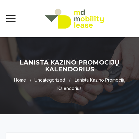
LANISTA KAZINO PROMOCIJŲ
KALENDORIUS
Home
Uncategorized
Lanista Kazino Promocijų
Kalendorius