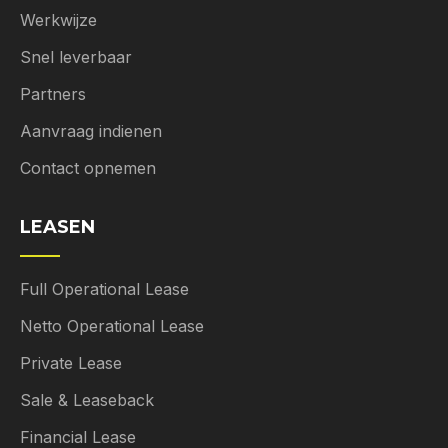
Werkwijze
Snel leverbaar
Partners
Aanvraag indienen
Contact opnemen
LEASEN
Full Operational Lease
Netto Operational Lease
Private Lease
Sale & Leaseback
Financial Lease