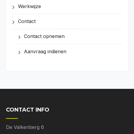
Werkwijze
Contact
Contact opnemen
Aanvraag indienen
CONTACT INFO
De Valkenberg 6