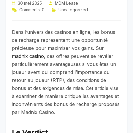
30 mei 2025
MDM Lease
Comments: 0
Uncategorized
Dans l’univers des casinos en ligne, les bonus
de recharge représentent une opportunité
précieuse pour maximiser vos gains. Sur
madnix casino
, ces offres peuvent se révéler
particulièrement avantageuses si vous êtes un
joueur averti qui comprend l’importance du
retour au joueur (RTP), des conditions de
bonus et des exigences de mise. Cet article vise
à examiner de manière critique les avantages et
inconvénients des bonus de recharge proposés
par Madnix Casino.
Le Verdict