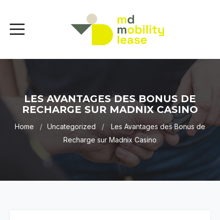
LES AVANTAGES DES BONUS DE
RECHARGE SUR MADNIX CASINO
Home
Uncategorized
Les Avantages des Bonus de
Recharge sur Madnix Casino