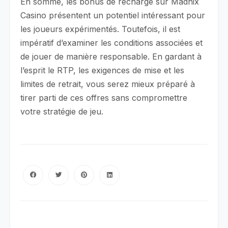
En somme, les bonus de recharge sur Madnix
Casino présentent un potentiel intéressant pour
les joueurs expérimentés. Toutefois, il est
impératif d’examiner les conditions associées et
de jouer de manière responsable. En gardant à
l’esprit le RTP, les exigences de mise et les
limites de retrait, vous serez mieux préparé à
tirer parti de ces offres sans compromettre
votre stratégie de jeu.