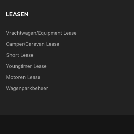
LEASEN
Vrachtwagen/Equipment Lease
Camper/Caravan Lease
Short Lease
Youngtimer Lease
Motoren Lease
Wagenparkbeheer