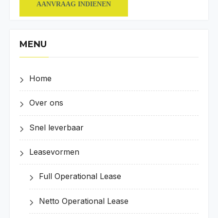
AANVRAAG INDIENEN
MENU
Home
Over ons
Snel leverbaar
Leasevormen
Full Operational Lease
Netto Operational Lease