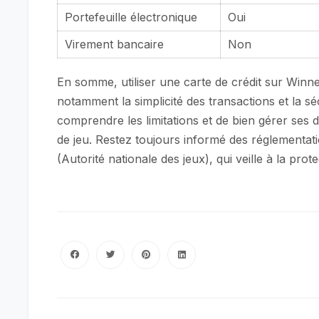
Portefeuille électronique
Oui
Virement bancaire
Non
En somme, utiliser une carte de crédit sur Win
notamment la simplicité des transactions et la séc
comprendre les limitations et de bien gérer ses 
de jeu. Restez toujours informé des réglementati
(Autorité nationale des jeux), qui veille à la pro