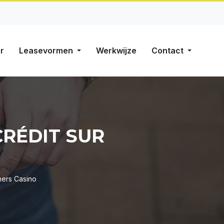
r
Leasevormen
Werkwijze
Contact
CRÉDIT SUR
ners Casino