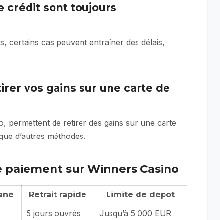
e crédit sont toujours
s, certains cas peuvent entraîner des délais,
irer vos gains sur une carte de
, permettent de retirer des gains sur une carte
 que d’autres méthodes.
 paiement sur Winners Casino
ané
Retrait rapide
Limite de dépôt
5 jours ouvrés
Jusqu’à 5 000 EUR