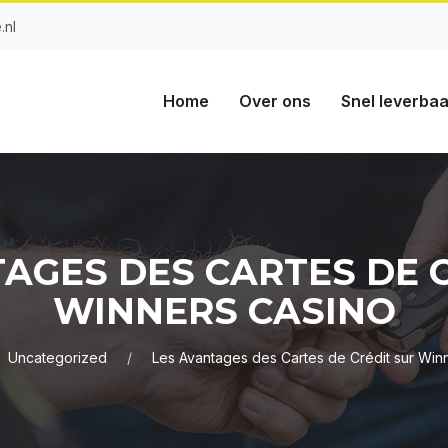
.nl
Home
Over ons
Snel leverbaa
AGES DES CARTES DE 
WINNERS CASINO
Uncategorized
Les Avantages des Cartes de Crédit sur Win