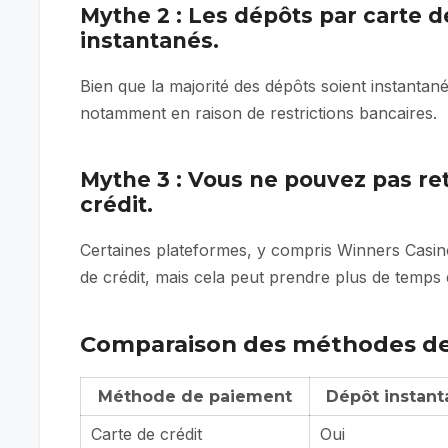
Mythe 2 : Les dépôts par carte d
instantanés.
Bien que la majorité des dépôts soient instantané
notamment en raison de restrictions bancaires.
Mythe 3 : Vous ne pouvez pas ret
crédit.
Certaines plateformes, y compris Winners Casino
de crédit, mais cela peut prendre plus de temps
Comparaison des méthodes de
Méthode de paiement
Dépôt instant
Carte de crédit
Oui