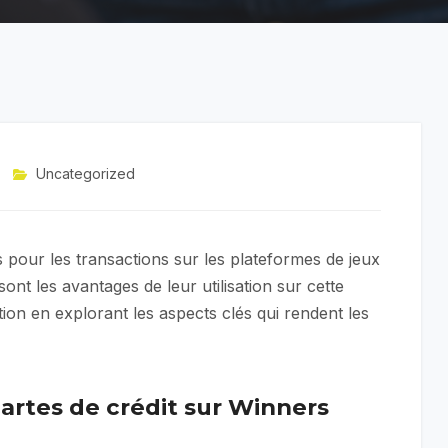
Uncategorized
es pour les transactions sur les plateformes de jeux
sont les avantages de leur utilisation sur cette
ion en explorant les aspects clés qui rendent les
artes de crédit sur Winners