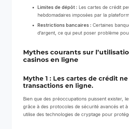
Limites de dépôt :
Les cartes de crédit pe
hebdomadaires imposées par la plateform
Restrictions bancaires :
Certaines banques
d’argent, ce qui peut poser problème pour 
Mythes courants sur l’utilisati
casinos en ligne
Mythe 1 : Les cartes de crédit ne
transactions en ligne.
Bien que des préoccupations puissent exister, le
grâce à des protocoles de sécurité avancés et à
utilise des technologies de cryptage pour proté