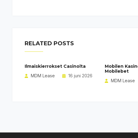
RELATED POSTS
Ilmaiskierrokset Casinolta
Mobilen Kasin
Mobilebet
MDM Lease
16 juni 2026
MDM Lease