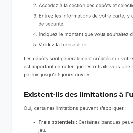
Accédez à la section des dépôts et sélecti
Entrez les informations de votre carte, y 
de sécurité.
Indiquez le montant que vous souhaitez d
Validez la transaction.
Les dépôts sont généralement crédités sur votre
est important de noter que les retraits vers une
parfois jusqu’à 5 jours ouvrés.
Existent-ils des limitations à l’
Oui, certaines limitations peuvent s’appliquer :
Frais potentiels :
Certaines banques peuven
jeu.