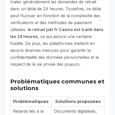
traiter généralement les demandes de retrait
dans un délai de 24 heures. Toutefois, ce délai
peut fluctuer en fonction de la complexité des
vérifications et des méthodes de paiement
utilisées.
le retrait joki fr Casino est traité dans
les 24 heures
, ce qui assure une certaine
fluidité. De plus, les plateformes mettent en
œuvre diverses mesures pour garantir la
confidentialité des données personnelles et le
respect de la vie privée des joueurs.
Problématiques communes et
solutions
Problématiques
Solutions proposées
Retards liés à la
Documents digitalisés,