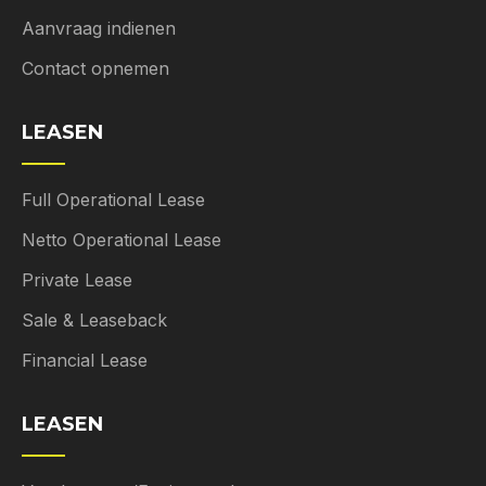
Aanvraag indienen
Contact opnemen
LEASEN
Full Operational Lease
Netto Operational Lease
Private Lease
Sale & Leaseback
Financial Lease
LEASEN