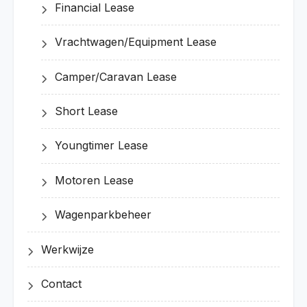
Financial Lease
Vrachtwagen/Equipment Lease
Camper/Caravan Lease
Short Lease
Youngtimer Lease
Motoren Lease
Wagenparkbeheer
Werkwijze
Contact