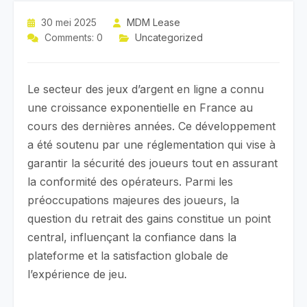
30 mei 2025
MDM Lease
Comments: 0
Uncategorized
Le secteur des jeux d’argent en ligne a connu
une croissance exponentielle en France au
cours des dernières années. Ce développement
a été soutenu par une réglementation qui vise à
garantir la sécurité des joueurs tout en assurant
la conformité des opérateurs. Parmi les
préoccupations majeures des joueurs, la
question du retrait des gains constitue un point
central, influençant la confiance dans la
plateforme et la satisfaction globale de
l’expérience de jeu.