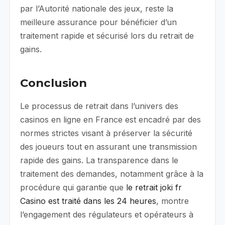
par l’Autorité nationale des jeux, reste la
meilleure assurance pour bénéficier d’un
traitement rapide et sécurisé lors du retrait de
gains.
Conclusion
Le processus de retrait dans l’univers des
casinos en ligne en France est encadré par des
normes strictes visant à préserver la sécurité
des joueurs tout en assurant une transmission
rapide des gains. La transparence dans le
traitement des demandes, notamment grâce à la
procédure qui garantie que
le retrait joki fr
Casino est traité dans les 24 heures
, montre
l’engagement des régulateurs et opérateurs à