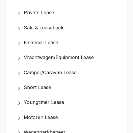
Private Lease
Sale & Leaseback
Financial Lease
Vrachtwagen/Equipment Lease
Camper/Caravan Lease
Short Lease
Youngtimer Lease
Motoren Lease
Wagenparkbeheer