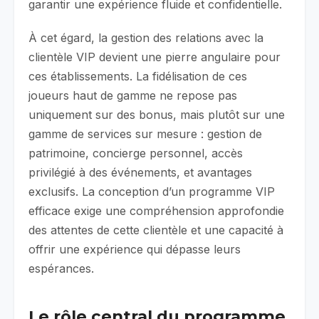
garantir une expérience fluide et confidentielle.
À cet égard, la gestion des relations avec la
clientèle VIP devient une pierre angulaire pour
ces établissements. La fidélisation de ces
joueurs haut de gamme ne repose pas
uniquement sur des bonus, mais plutôt sur une
gamme de services sur mesure : gestion de
patrimoine, concierge personnel, accès
privilégié à des événements, et avantages
exclusifs. La conception d’un programme VIP
efficace exige une compréhension approfondie
des attentes de cette clientèle et une capacité à
offrir une expérience qui dépasse leurs
espérances.
Le rôle central du programme