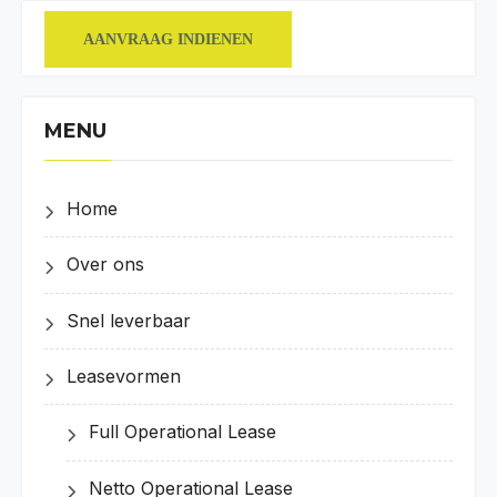
AANVRAAG INDIENEN
MENU
Home
Over ons
Snel leverbaar
Leasevormen
Full Operational Lease
Netto Operational Lease