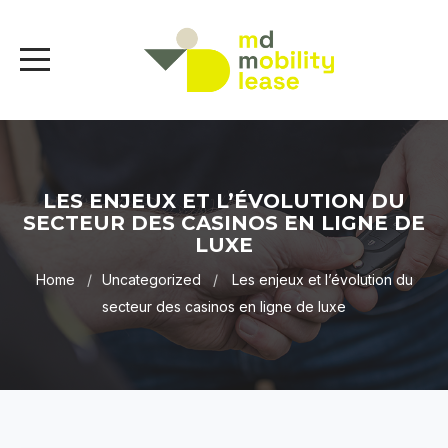
LES ENJEUX ET L’ÉVOLUTION DU
SECTEUR DES CASINOS EN LIGNE DE
LUXE
Home
Uncategorized
Les enjeux et l’évolution du
secteur des casinos en ligne de luxe