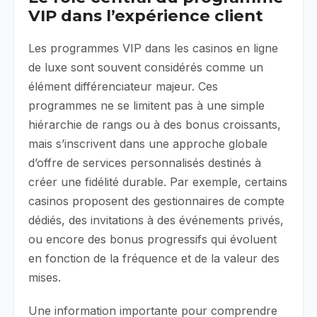
VIP dans l’expérience client
Les programmes VIP dans les casinos en ligne
de luxe sont souvent considérés comme un
élément différenciateur majeur. Ces
programmes ne se limitent pas à une simple
hiérarchie de rangs ou à des bonus croissants,
mais s’inscrivent dans une approche globale
d’offre de services personnalisés destinés à
créer une fidélité durable. Par exemple, certains
casinos proposent des gestionnaires de compte
dédiés, des invitations à des événements privés,
ou encore des bonus progressifs qui évoluent
en fonction de la fréquence et de la valeur des
mises.
Une information importante pour comprendre