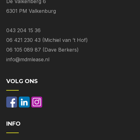
De Valkenberg 6
6301 PM Valkenburg
043 204 15 36
06 421 230 43 (Michiel van ’t Hof)
06 105 089 87 (Dave Berkers)
info@mdmlease.nl
VOLG ONS
INFO