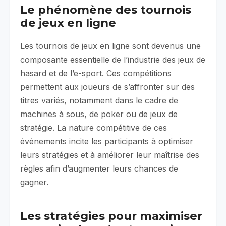
Le phénomène des tournois
de jeux en ligne
Les tournois de jeux en ligne sont devenus une
composante essentielle de l’industrie des jeux de
hasard et de l’e-sport. Ces compétitions
permettent aux joueurs de s’affronter sur des
titres variés, notamment dans le cadre de
machines à sous, de poker ou de jeux de
stratégie. La nature compétitive de ces
événements incite les participants à optimiser
leurs stratégies et à améliorer leur maîtrise des
règles afin d’augmenter leurs chances de
gagner.
Les stratégies pour maximiser