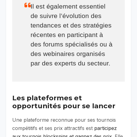
Il est également essentiel
de suivre l’évolution des
tendances et des stratégies
récentes en participant à
des forums spécialisés ou à
des webinaires organisés
par des experts du secteur.
Les plateformes et
opportunités pour se lancer
Une plateforme reconnue pour ses tournois
compétitifs et ses prix attractifs est
participez
aux tournois blockspins et gagnez des prix
. Elle