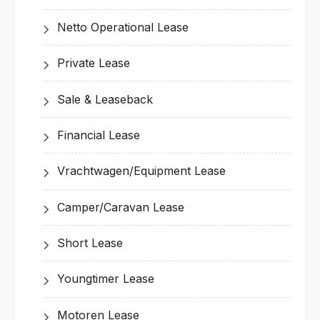
Netto Operational Lease
Private Lease
Sale & Leaseback
Financial Lease
Vrachtwagen/Equipment Lease
Camper/Caravan Lease
Short Lease
Youngtimer Lease
Motoren Lease