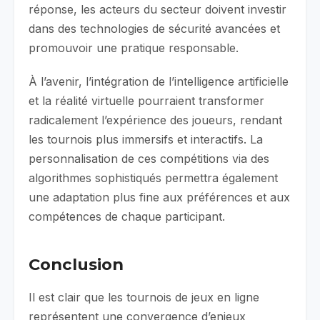
réponse, les acteurs du secteur doivent investir
dans des technologies de sécurité avancées et
promouvoir une pratique responsable.
À l’avenir, l’intégration de l’intelligence artificielle
et la réalité virtuelle pourraient transformer
radicalement l’expérience des joueurs, rendant
les tournois plus immersifs et interactifs. La
personnalisation de ces compétitions via des
algorithmes sophistiqués permettra également
une adaptation plus fine aux préférences et aux
compétences de chaque participant.
Conclusion
Il est clair que les tournois de jeux en ligne
représentent une convergence d’enjeux