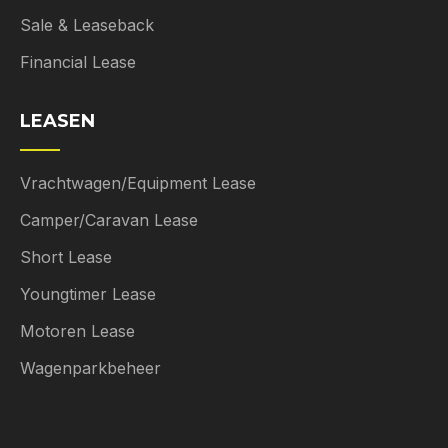
Sale & Leaseback
Financial Lease
LEASEN
Vrachtwagen/Equipment Lease
Camper/Caravan Lease
Short Lease
Youngtimer Lease
Motoren Lease
Wagenparkbeheer