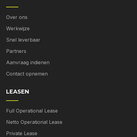
Over ons
Werkwijze
Snel leverbaar
Partners
Aanvraag indienen
Contact opnemen
LEASEN
Full Operational Lease
Netto Operational Lease
Private Lease