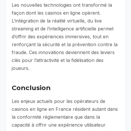
Les nouvelles technologies ont transformé la
façon dont les casinos en ligne opèrent.
L’intégration de la réalité virtuelle, du live
streaming et de l’intelligence artificielle permet
d’offrir des expériences immersives, tout en
renforçant la sécurité et la prévention contre la
fraude. Ces innovations deviennent des leviers
clés pour l’attractivité et la fidélisation des
joueurs.
Conclusion
Les enjeux actuels pour les opérateurs de
casinos en ligne en France résident autant dans
la conformité réglementaire que dans la
capacité à offrir une expérience utilisateur