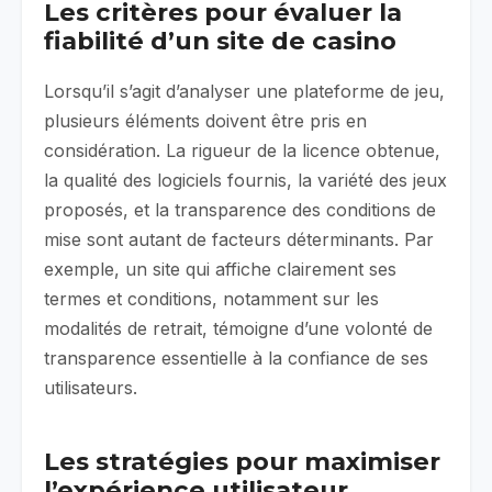
Les critères pour évaluer la
fiabilité d’un site de casino
Lorsqu’il s’agit d’analyser une plateforme de jeu,
plusieurs éléments doivent être pris en
considération. La rigueur de la licence obtenue,
la qualité des logiciels fournis, la variété des jeux
proposés, et la transparence des conditions de
mise sont autant de facteurs déterminants. Par
exemple, un site qui affiche clairement ses
termes et conditions, notamment sur les
modalités de retrait, témoigne d’une volonté de
transparence essentielle à la confiance de ses
utilisateurs.
Les stratégies pour maximiser
l’expérience utilisateur