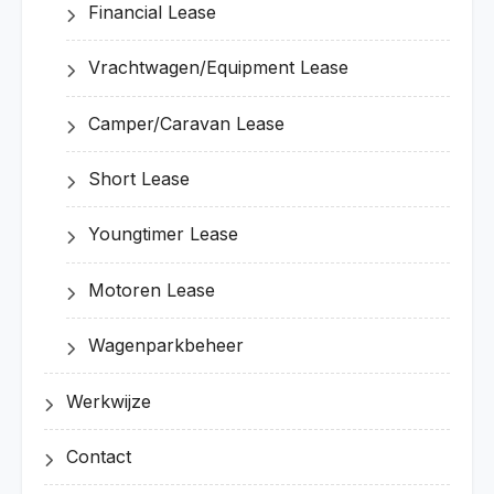
Financial Lease
Vrachtwagen/Equipment Lease
Camper/Caravan Lease
Short Lease
Youngtimer Lease
Motoren Lease
Wagenparkbeheer
Werkwijze
Contact