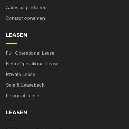
Aanvraag indienen
Contact opnemen
LEASEN
Full Operational Lease
Netto Operational Lease
Private Lease
Sale & Leaseback
Financial Lease
LEASEN