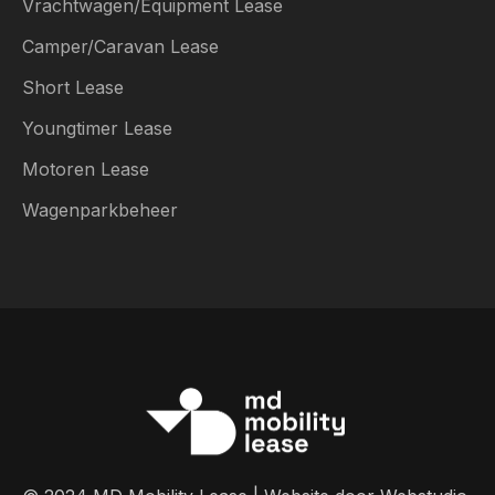
Vrachtwagen/Equipment Lease
Camper/Caravan Lease
Short Lease
Youngtimer Lease
Motoren Lease
Wagenparkbeheer