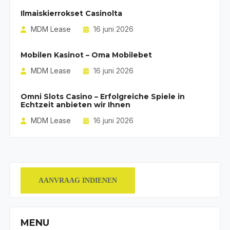
Ilmaiskierrokset Casinolta
MDM Lease
16 juni 2026
Mobilen Kasinot – Oma Mobilebet
MDM Lease
16 juni 2026
Omni Slots Casino – Erfolgreiche Spiele in
Echtzeit anbieten wir Ihnen
MDM Lease
16 juni 2026
AANVRAAG INDIENEN
MENU