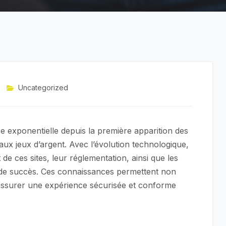
Uncategorized
e exponentielle depuis la première apparition des
ux jeux d’argent. Avec l’évolution technologique,
de ces sites, leur réglementation, ainsi que les
s de succès. Ces connaissances permettent non
’assurer une expérience sécurisée et conforme