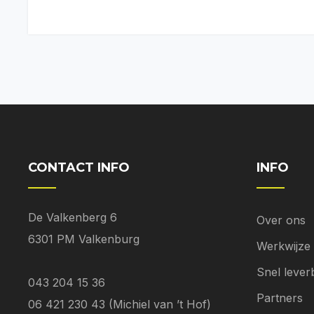
CONTACT INFO
INFO
De Valkenberg 6
Over ons
6301 PM Valkenburg
Werkwijze
Snel lever
043 204 15 36
Partners
06 421 230 43 (Michiel van ’t Hof)