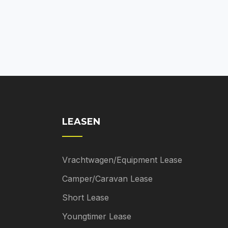
LEASEN
Vrachtwagen/Equipment Lease
Camper/Caravan Lease
Short Lease
Youngtimer Lease