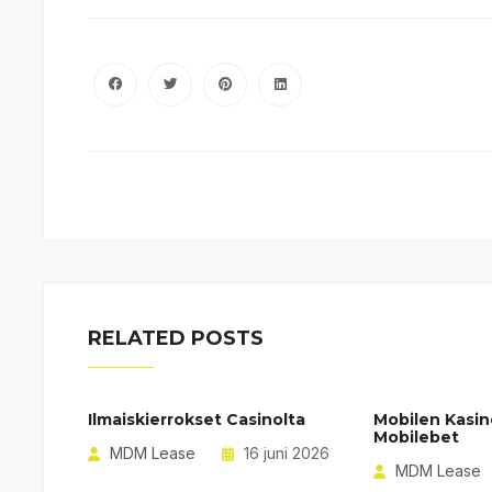
RELATED POSTS
Ilmaiskierrokset Casinolta
Mobilen Kasin
Mobilebet
MDM Lease
16 juni 2026
MDM Lease