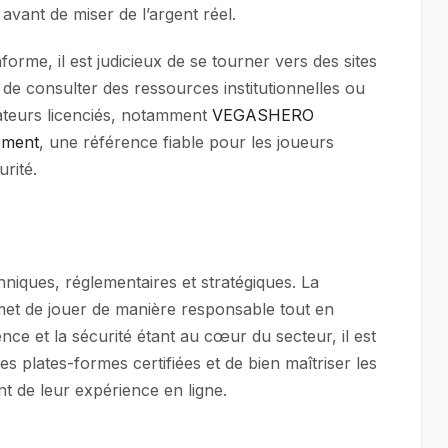
avant de miser de l’argent réel.
rme, il est judicieux de se tourner vers des sites
é de consulter des ressources institutionnelles ou
érateurs licenciés, notamment
VEGASHERO
ement
, une référence fiable pour les joueurs
rité.
niques, réglementaires et stratégiques. La
et de jouer de manière responsable tout en
ce et la sécurité étant au cœur du secteur, il est
es plates-formes certifiées et de bien maîtriser les
nt de leur expérience en ligne.