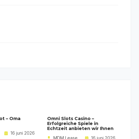
ot – Oma
Omni Slots Casino –
Erfolgreiche Spiele in
Echtzeit anbieten wir Ihnen
16 juni 2026
MDM Lease
16 juni 2026