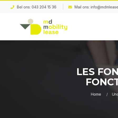
Bel ons:
043 204 15 36
Mail ons:
info@mdmlease
LES FON
FONCT
Home
Unc