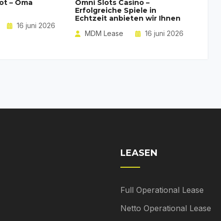
ot – Oma
Omni Slots Casino –
Erfolgreiche Spiele in
Echtzeit anbieten wir Ihnen
16 juni 2026
MDM Lease
16 juni 2026
LEASEN
Full Operational Lease
Netto Operational Lease