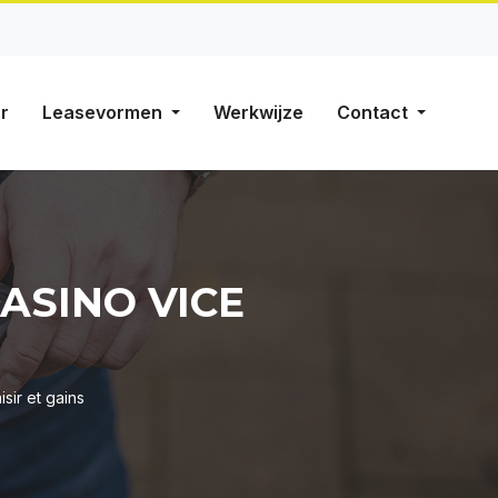
r
Leasevormen
Werkwijze
Contact
ASINO VICE
sir et gains