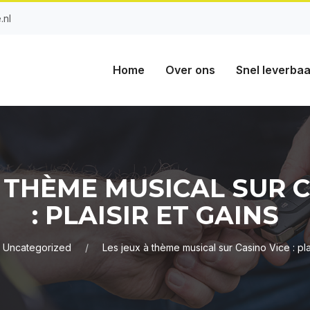
.nl
Home
Over ons
Snel leverbaa
À THÈME MUSICAL SUR C
: PLAISIR ET GAINS
Uncategorized
Les jeux à thème musical sur Casino Vice : plai