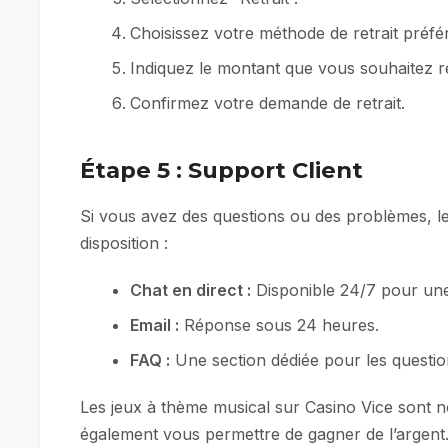
Choisissez votre méthode de retrait préfé
Indiquez le montant que vous souhaitez re
Confirmez votre demande de retrait.
Étape 5 : Support Client
Si vous avez des questions ou des problèmes, le 
disposition :
Chat en direct :
Disponible 24/7 pour une
Email :
Réponse sous 24 heures.
FAQ :
Une section dédiée pour les questio
Les jeux à thème musical sur Casino Vice sont n
également vous permettre de gagner de l’argent.