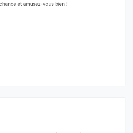
 chance et amusez-vous bien !