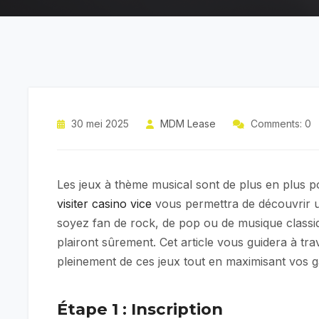
30 mei 2025
MDM Lease
Comments: 0
Les jeux à thème musical sont de plus en plus po
visiter casino vice
vous permettra de découvrir u
soyez fan de rock, de pop ou de musique classi
plairont sûrement. Cet article vous guidera à tra
pleinement de ces jeux tout en maximisant vos g
Étape 1 : Inscription