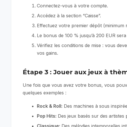
Connectez-vous à votre compte.
Accédez à la section “Caisse”.
Effectuez votre premier dépôt (minimum 
Le bonus de 100 % jusqu’à 200 EUR sera 
Vérifiez les conditions de mise : vous dev
vos gains.
Étape 3 : Jouer aux jeux à thè
Une fois que vous avez votre bonus, vous pouve
quelques exemples :
Rock & Roll:
Des machines à sous inspirée
Pop Hits:
Des jeux basés sur des artistes 
Classique:
Des mélodies intemporelles in