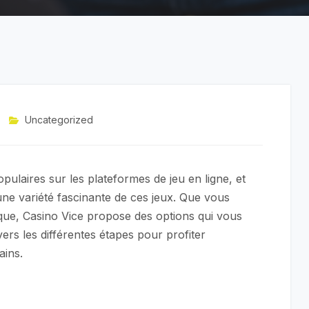
Uncategorized
pulaires sur les plateformes de jeu en ligne, et
ne variété fascinante de ces jeux. Que vous
que, Casino Vice propose des options qui vous
vers les différentes étapes pour profiter
ains.