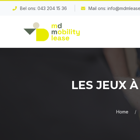
Bel ons:
043 204 15 36
Mail ons:
info@mdmlease
LES JEUX 
Home