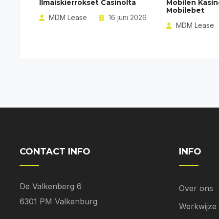
Ilmaiskierrokset Casinolta
Mobilen Kasin
Mobilebet
MDM Lease
16 juni 2026
MDM Lease
CONTACT INFO
INFO
De Valkenberg 6
Over ons
6301 PM Valkenburg
Werkwijze