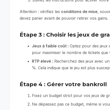
Suivez les instructions pour activer votr
Attention : vérifiez les
conditions de mise
, souv
devez parier avant de pouvoir retirer vos gains.
Étape 3 : Choisir les jeux de gr
Jeux à faible coût :
Optez pour des jeux d
pour maximiser le nombre de tickets que
RTP élevé :
Recherchez des jeux avec un 
%. Cela indique que le jeu est plus suscep
Étape 4 : Gérer votre bankroll
Fixez un budget strict pour vos jeux de gr
Ne dépassez pas ce budget, même si vou