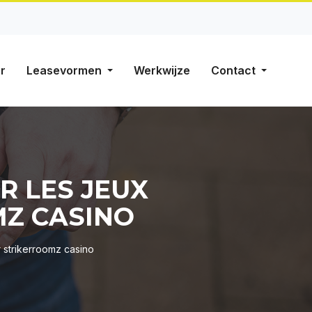
r
Leasevormen
Werkwijze
Contact
R LES JEUX
MZ CASINO
r strikerroomz casino