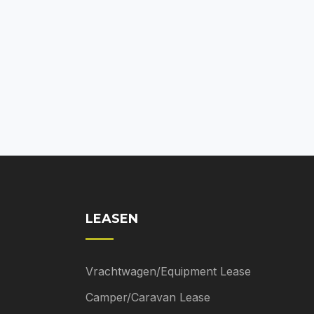
LEASEN
Vrachtwagen/Equipment Lease
Camper/Caravan Lease