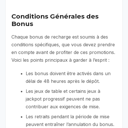
Conditions Générales des
Bonus
Chaque bonus de recharge est soumis à des
conditions spécifiques, que vous devez prendre
en compte avant de profiter de ces promotions.
Voici les points principaux à garder à l’esprit :
Les bonus doivent être activés dans un
délai de 48 heures après le dépôt.
Les jeux de table et certains jeux à
jackpot progressif peuvent ne pas
contribuer aux exigences de mise.
Les retraits pendant la période de mise
peuvent entraîner l’annulation du bonus.