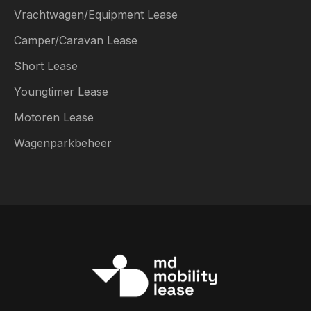
Vrachtwagen/Equipment Lease
Camper/Caravan Lease
Short Lease
Youngtimer Lease
Motoren Lease
Wagenparkbeheer