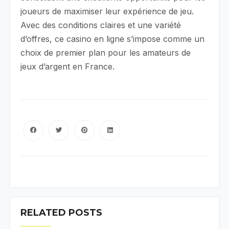
joueurs de maximiser leur expérience de jeu.
Avec des conditions claires et une variété
d’offres, ce casino en ligne s’impose comme un
choix de premier plan pour les amateurs de
jeux d’argent en France.
RELATED POSTS