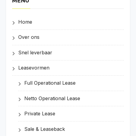
MENU
Home
Over ons
Snel leverbaar
Leasevormen
Full Operational Lease
Netto Operational Lease
Private Lease
Sale & Leaseback