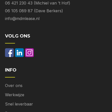
06 421 230 43 (Michiel van ’t Hof)
06 105 089 87 (Dave Berkers)
info@mdmlease.nl
VOLG ONS
INFO
Over ons
Werkwijze
Snel leverbaar