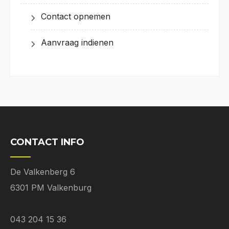
Contact opnemen
Aanvraag indienen
CONTACT INFO
De Valkenberg 6
6301 PM Valkenburg
043 204 15 36