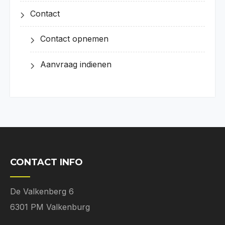
Contact
Contact opnemen
Aanvraag indienen
CONTACT INFO
De Valkenberg 6
6301 PM Valkenburg