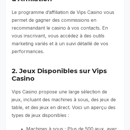
Le programme d’affiliation de Vips Casino vous
permet de gagner des commissions en
recommandant le casino à vos contacts. En
vous inscrivant, vous accédez à des outils
marketing variés et à un suivi détaillé de vos
performances.
2. Jeux Disponibles sur Vips
Casino
Vips Casino propose une large sélection de
jeux, incluant des machines à sous, des jeux de
table, et des jeux en direct. Voici un aperçu des
types de jeux disponibles :
Machines à sous : Plus de 500 jeux, avec