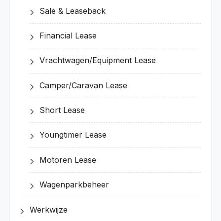
Sale & Leaseback
Financial Lease
Vrachtwagen/Equipment Lease
Camper/Caravan Lease
Short Lease
Youngtimer Lease
Motoren Lease
Wagenparkbeheer
Werkwijze