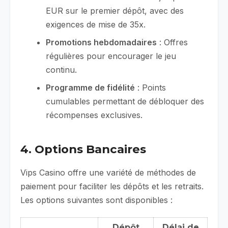
EUR sur le premier dépôt, avec des
exigences de mise de 35x.
Promotions hebdomadaires
: Offres
régulières pour encourager le jeu
continu.
Programme de fidélité
: Points
cumulables permettant de débloquer des
récompenses exclusives.
4. Options Bancaires
Vips Casino offre une variété de méthodes de
paiement pour faciliter les dépôts et les retraits.
Les options suivantes sont disponibles :
Dépôt
Délai de