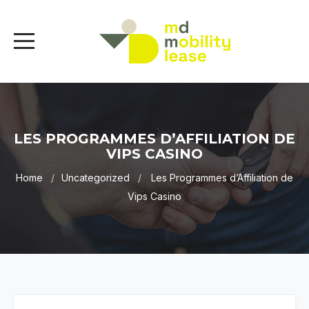
LES PROGRAMMES D’AFFILIATION DE
VIPS CASINO
Home
Uncategorized
Les Programmes d’Affiliation de
Vips Casino