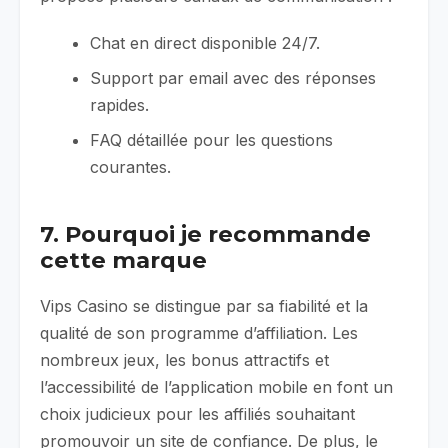
Chat en direct disponible 24/7.
Support par email avec des réponses
rapides.
FAQ détaillée pour les questions
courantes.
7. Pourquoi je recommande
cette marque
Vips Casino se distingue par sa fiabilité et la
qualité de son programme d’affiliation. Les
nombreux jeux, les bonus attractifs et
l’accessibilité de l’application mobile en font un
choix judicieux pour les affiliés souhaitant
promouvoir un site de confiance. De plus, le