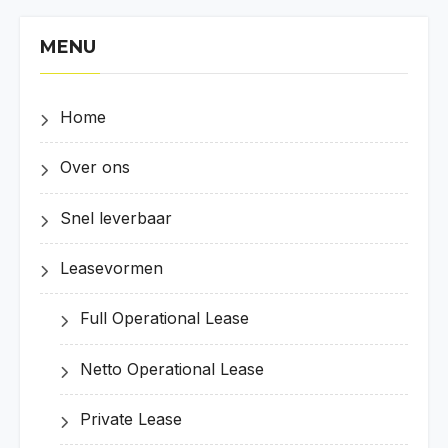
MENU
Home
Over ons
Snel leverbaar
Leasevormen
Full Operational Lease
Netto Operational Lease
Private Lease