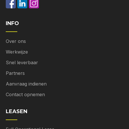
INFO
Over ons
Werkwijze
Snel leverbaar
Partners
Aanvraag indienen
Contact opnemen
LEASEN