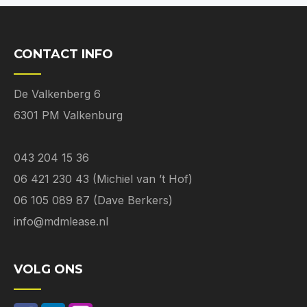
CONTACT INFO
De Valkenberg 6
6301 PM Valkenburg
043 204 15 36
06 421 230 43 (Michiel van ’t Hof)
06 105 089 87 (Dave Berkers)
info@mdmlease.nl
VOLG ONS