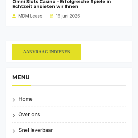
Omni Slots Casino – Erfolgreiche Spiele in
Echtzeit anbieten wir Ihnen
MDM Lease
16 juni 2026
AANVRAAG INDIENEN
MENU
Home
Over ons
Snel leverbaar