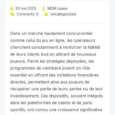
30 mei 2025
MDM Lease
Comments: 0
Uncategorized
Dans un marché hautement concurrentiel
comme celui du jeu en ligne, les opérateurs
cherchent constamment à renforcer la fidélité
de leurs clients tout en attirant de nouveaux
joueurs. Parmi les stratégies déployées, les
programmes de cashback jouent un rôle
essentiel en offrant des incitations financières
directes, permettant ainsi aux joueurs de
récupérer une partie de leurs pertes ou de leur
investissement. Ces dispositifs, souvent intégrés
dans les plateformes de casino et de paris
sportifs, ont connu une croissance significative