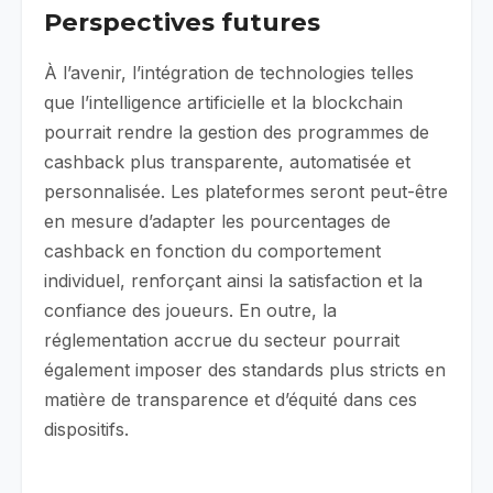
Perspectives futures
À l’avenir, l’intégration de technologies telles
que l’intelligence artificielle et la blockchain
pourrait rendre la gestion des programmes de
cashback plus transparente, automatisée et
personnalisée. Les plateformes seront peut-être
en mesure d’adapter les pourcentages de
cashback en fonction du comportement
individuel, renforçant ainsi la satisfaction et la
confiance des joueurs. En outre, la
réglementation accrue du secteur pourrait
également imposer des standards plus stricts en
matière de transparence et d’équité dans ces
dispositifs.