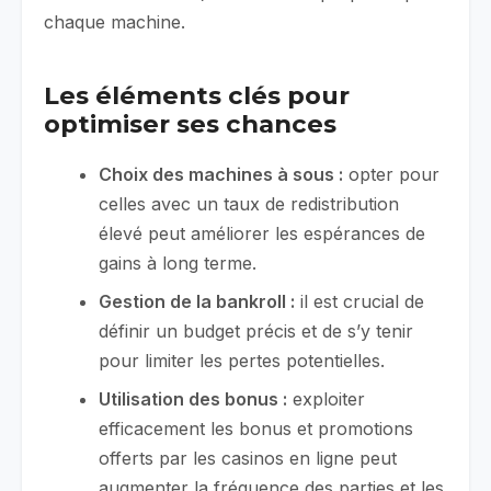
chaque machine.
Les éléments clés pour
optimiser ses chances
Choix des machines à sous :
opter pour
celles avec un taux de redistribution
élevé peut améliorer les espérances de
gains à long terme.
Gestion de la bankroll :
il est crucial de
définir un budget précis et de s’y tenir
pour limiter les pertes potentielles.
Utilisation des bonus :
exploiter
efficacement les bonus et promotions
offerts par les casinos en ligne peut
augmenter la fréquence des parties et les