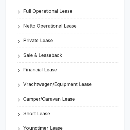
Full Operational Lease
Netto Operational Lease
Private Lease
Sale & Leaseback
Financial Lease
Vrachtwagen/Equipment Lease
Camper/Caravan Lease
Short Lease
Youngtimer Lease