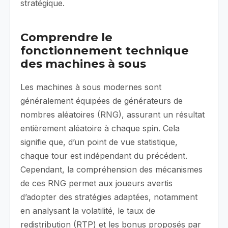
stratégique.
Comprendre le
fonctionnement technique
des machines à sous
Les machines à sous modernes sont
généralement équipées de générateurs de
nombres aléatoires (RNG), assurant un résultat
entièrement aléatoire à chaque spin. Cela
signifie que, d’un point de vue statistique,
chaque tour est indépendant du précédent.
Cependant, la compréhension des mécanismes
de ces RNG permet aux joueurs avertis
d’adopter des stratégies adaptées, notamment
en analysant la volatilité, le taux de
redistribution (RTP) et les bonus proposés par