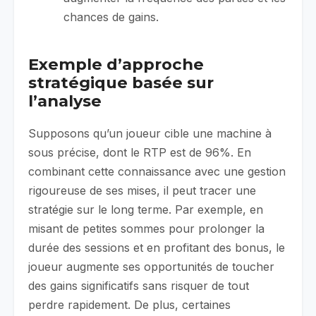
chances de gains.
Exemple d’approche
stratégique basée sur
l’analyse
Supposons qu’un joueur cible une machine à
sous précise, dont le RTP est de 96%. En
combinant cette connaissance avec une gestion
rigoureuse de ses mises, il peut tracer une
stratégie sur le long terme. Par exemple, en
misant de petites sommes pour prolonger la
durée des sessions et en profitant des bonus, le
joueur augmente ses opportunités de toucher
des gains significatifs sans risquer de tout
perdre rapidement. De plus, certaines