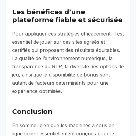
Les bénéfices d’une
plateforme fiable et sécurisée
Pour appliquer ces stratégies efficacement, il est
essentiel de jouer sur des sites agréés et
certifiés qui proposent des résultats équitables.
La qualité de l’environnement numérique, la
transparence du RTP, la diversité des options de
jeu, ainsi que la disponibilité de bonus sont
autant de facteurs déterminants pour une
expérience optimisée.
Conclusion
En somme, bien que les machines à sous en
ligne soient essentiellement conçues pour le