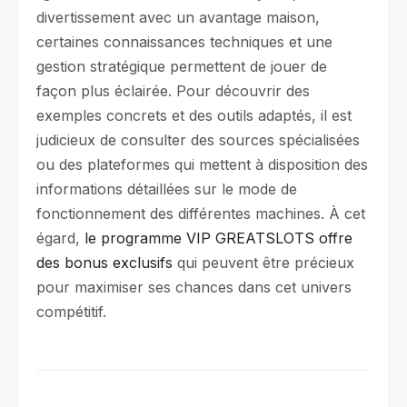
divertissement avec un avantage maison,
certaines connaissances techniques et une
gestion stratégique permettent de jouer de
façon plus éclairée. Pour découvrir des
exemples concrets et des outils adaptés, il est
judicieux de consulter des sources spécialisées
ou des plateformes qui mettent à disposition des
informations détaillées sur le mode de
fonctionnement des différentes machines. À cet
égard,
le programme VIP GREATSLOTS offre
des bonus exclusifs
qui peuvent être précieux
pour maximiser ses chances dans cet univers
compétitif.