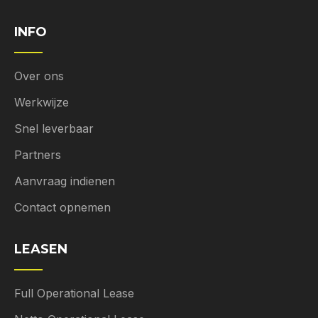
INFO
Over ons
Werkwijze
Snel leverbaar
Partners
Aanvraag indienen
Contact opnemen
LEASEN
Full Operational Lease