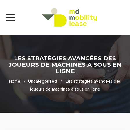
LES STRATÉGIES AVANCÉES DES
JOUEURS DE MACHINES À SOUS EN
LIGNE
Home
Uncategorized
Les stratégies avancées des
joueurs de machines à sous en ligne