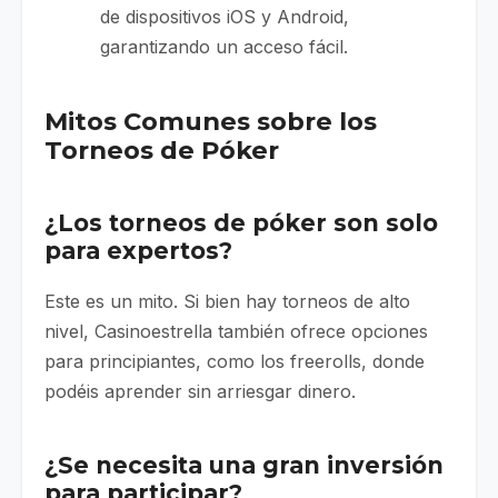
de dispositivos iOS y Android,
garantizando un acceso fácil.
Mitos Comunes sobre los
Torneos de Póker
¿Los torneos de póker son solo
para expertos?
Este es un mito. Si bien hay torneos de alto
nivel, Casinoestrella también ofrece opciones
para principiantes, como los freerolls, donde
podéis aprender sin arriesgar dinero.
¿Se necesita una gran inversión
para participar?