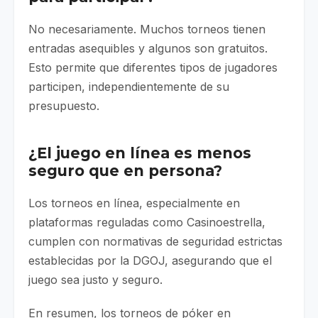
No necesariamente. Muchos torneos tienen
entradas asequibles y algunos son gratuitos.
Esto permite que diferentes tipos de jugadores
participen, independientemente de su
presupuesto.
¿El juego en línea es menos
seguro que en persona?
Los torneos en línea, especialmente en
plataformas reguladas como Casinoestrella,
cumplen con normativas de seguridad estrictas
establecidas por la DGOJ, asegurando que el
juego sea justo y seguro.
En resumen, los torneos de póker en