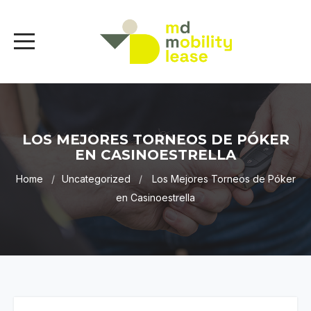
LOS MEJORES TORNEOS DE PÓKER
EN CASINOESTRELLA
Home
Uncategorized
Los Mejores Torneos de Póker
en Casinoestrella