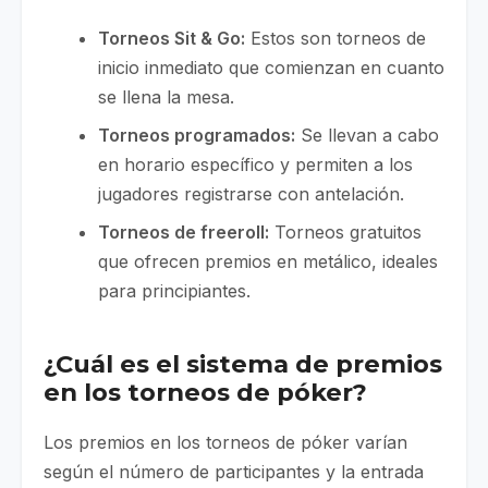
Torneos Sit & Go:
Estos son torneos de
inicio inmediato que comienzan en cuanto
se llena la mesa.
Torneos programados:
Se llevan a cabo
en horario específico y permiten a los
jugadores registrarse con antelación.
Torneos de freeroll:
Torneos gratuitos
que ofrecen premios en metálico, ideales
para principiantes.
¿Cuál es el sistema de premios
en los torneos de póker?
Los premios en los torneos de póker varían
según el número de participantes y la entrada