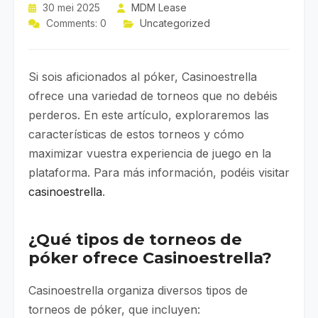
30 mei 2025
MDM Lease
Comments: 0
Uncategorized
Si sois aficionados al póker, Casinoestrella
ofrece una variedad de torneos que no debéis
perderos. En este artículo, exploraremos las
características de estos torneos y cómo
maximizar vuestra experiencia de juego en la
plataforma. Para más información, podéis visitar
casinoestrella
.
¿Qué tipos de torneos de
póker ofrece Casinoestrella?
Casinoestrella organiza diversos tipos de
torneos de póker, que incluyen: