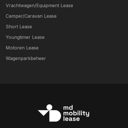
Vrachtwagen/Equipment Lease
Camper/Caravan Lease
Short Lease
Youngtimer Lease
Motoren Lease
Wagenparkbeheer