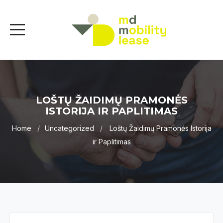
LOŠTŲ ŽAIDIMŲ PRAMONĖS
ISTORIJA IR PAPLITIMAS
Home
Uncategorized
Loštų Žaidimų Pramonės Istorija
ir Paplitimas