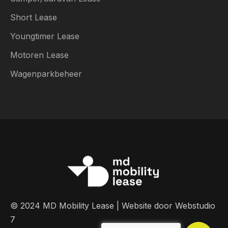
Short Lease
Youngtimer Lease
Motoren Lease
Wagenparkbeheer
© 2024 MD Mobility Lease | Website door
Webstudio
7