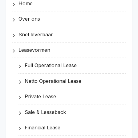
Home
Over ons
Snel leverbaar
Leasevormen
Full Operational Lease
Netto Operational Lease
Private Lease
Sale & Leaseback
Financial Lease