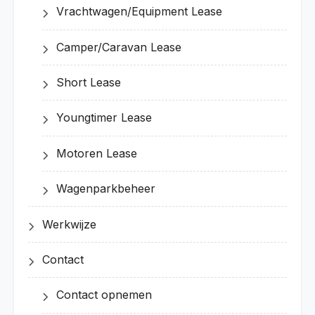
Vrachtwagen/Equipment Lease
Camper/Caravan Lease
Short Lease
Youngtimer Lease
Motoren Lease
Wagenparkbeheer
Werkwijze
Contact
Contact opnemen