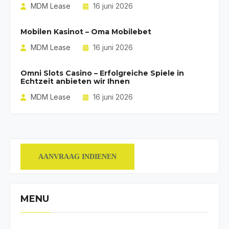
MDM Lease
16 juni 2026
Mobilen Kasinot – Oma Mobilebet
MDM Lease
16 juni 2026
Omni Slots Casino – Erfolgreiche Spiele in
Echtzeit anbieten wir Ihnen
MDM Lease
16 juni 2026
AANVRAAG INDIENEN
MENU