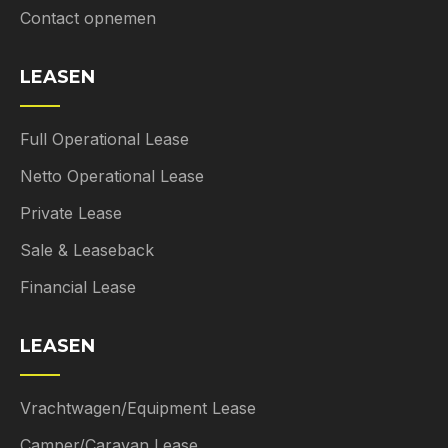
Contact opnemen
LEASEN
Full Operational Lease
Netto Operational Lease
Private Lease
Sale & Leaseback
Financial Lease
LEASEN
Vrachtwagen/Equipment Lease
Camper/Caravan Lease