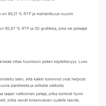
sa on 96,21 % RTP ja mahdollisuus suuriin
 on 95,97 % RTP ja 3D-grafiikka, joka vie pelaajat
on tärkeää ottaa huomioon pelien käytettävyys. Lumi
nniteltu siten, että kaikki toiminnot ovat helposti
uria painikkeita ja selkeitä valikoita.
a laajan valikoiman pelejä, jotka toimivat hyvin
pelit, jotka vievät kokemuksen uudelle tasolle.