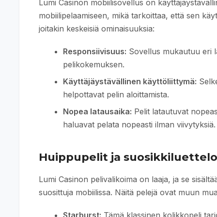
Lumi Casinon mobiilisovellus on käyttäjäystävällin
mobiilipelaamiseen, mikä tarkoittaa, että sen käyt
joitakin keskeisiä ominaisuuksia:
Responsiivisuus:
Sovellus mukautuu eri l
pelikokemuksen.
Käyttäjäystävällinen käyttöliittymä:
Selke
helpottavat pelin aloittamista.
Nopea latausaika:
Pelit latautuvat nopeast
haluavat pelata nopeasti ilman viivytyksiä.
Huippupelit ja suosikkiluettel
Lumi Casinon pelivalikoima on laaja, ja se sisältää
suosittuja mobiilissa. Näitä pelejä ovat muun mu
Starburst:
Tämä klassinen kolikkopeli tarj