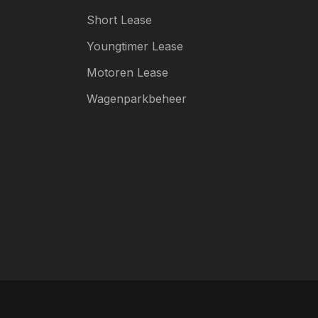
Short Lease
Youngtimer Lease
Motoren Lease
Wagenparkbeheer