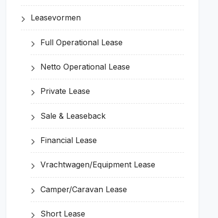
Leasevormen
Full Operational Lease
Netto Operational Lease
Private Lease
Sale & Leaseback
Financial Lease
Vrachtwagen/Equipment Lease
Camper/Caravan Lease
Short Lease