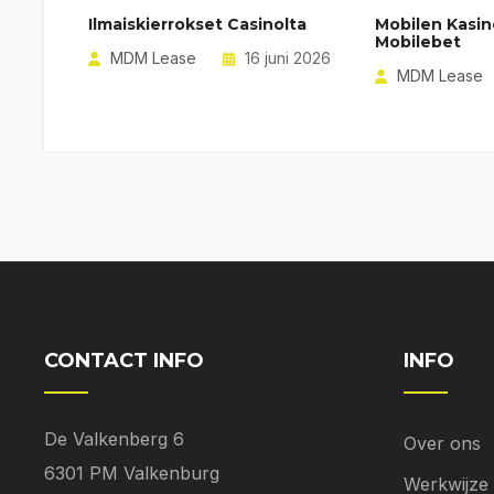
Ilmaiskierrokset Casinolta
Mobilen Kasin
Mobilebet
MDM Lease
16 juni 2026
MDM Lease
CONTACT INFO
INFO
De Valkenberg 6
Over ons
6301 PM Valkenburg
Werkwijze