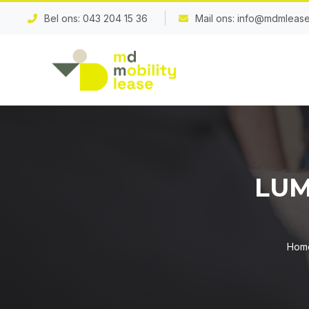
Bel ons:
043 204 15 36
Mail ons:
info@mdmlease
LUM
Hom