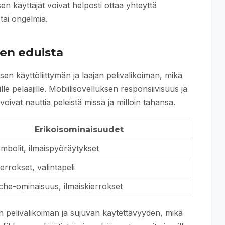
en käyttäjät voivat helposti ottaa yhteyttä
tai ongelmia.
sen eduista
en käyttöliittymän ja laajan pelivalikoiman, mikä
e pelaajille. Mobiilisovelluksen responsiivisuus ja
voivat nauttia peleistä missä ja milloin tahansa.
Erikoisominaisuudet
mbolit, ilmaispyöräytykset
ierrokset, valintapeli
che-ominaisuus, ilmaiskierrokset
n pelivalikoiman ja sujuvan käytettävyyden, mikä