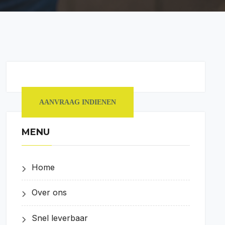
AANVRAAG INDIENEN
MENU
Home
Over ons
Snel leverbaar