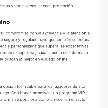
rminos y condiciones de cada promoción.
sino
u compromiso con la excelencia y la atención al
te seguro y regulado, sino que también se enfoca
encia personalizada que supera las expectativas.
cliente excepcional, cada aspecto está diseñado
ue buscan lo mejor en el juego online.
 opción formidable para los jugadores de alto
juego. Con bonos atractivos, un programa VIP
lataforma se posiciona como un líder en el sector