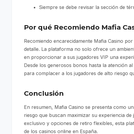
Siempre se debe revisar la sección de té
Por qué Recomiendo Mafia Ca
Recomiendo encarecidamente Mafia Casino por s
detalle. La plataforma no solo ofrece un ambien
en proporcionar a sus jugadores VIP una experi
Desde los generosos bonos hasta la atención al 
para complacer a los jugadores de alto riesgo q
Conclusión
En resumen, Mafia Casino se presenta como una
riesgo que buscan maximizar su experiencia de 
exclusivo y opciones de retiro flexibles, esta p
de los casinos online en España.