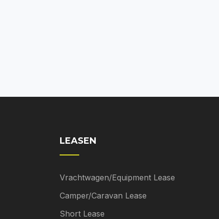
LEASEN
Vrachtwagen/Equipment Lease
Camper/Caravan Lease
Short Lease