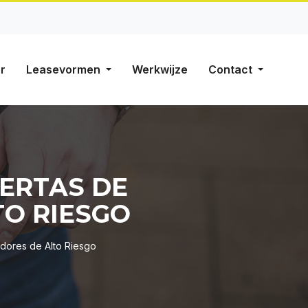
r
Leasevormen
Werkwijze
Contact
FERTAS DE
TO RIESGO
dores de Alto Riesgo