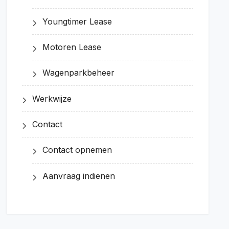
Youngtimer Lease
Motoren Lease
Wagenparkbeheer
Werkwijze
Contact
Contact opnemen
Aanvraag indienen