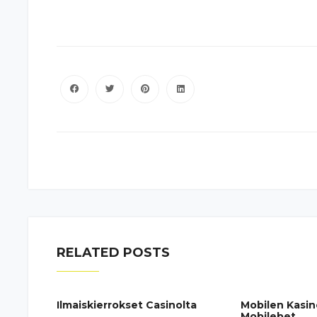
RELATED POSTS
Ilmaiskierrokset Casinolta
Mobilen Kasin
Mobilebet