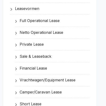
Leasevormen
Full Operational Lease
Netto Operational Lease
Private Lease
Sale & Leaseback
Financial Lease
Vrachtwagen/Equipment Lease
Camper/Caravan Lease
Short Lease