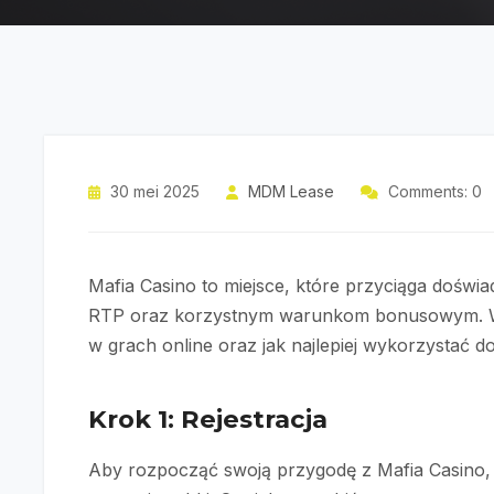
30 mei 2025
MDM Lease
Comments: 0
Mafia Casino to miejsce, które przyciąga dośw
RTP oraz korzystnym warunkom bonusowym. W 
w grach online oraz jak najlepiej wykorzystać do
Krok 1: Rejestracja
Aby rozpocząć swoją przygodę z Mafia Casino, na