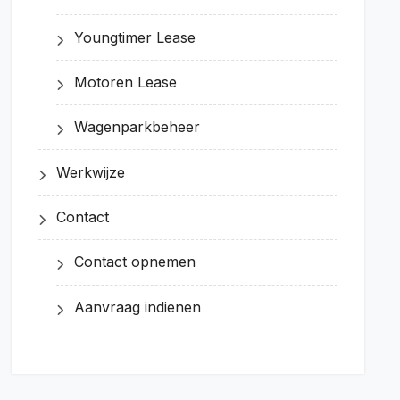
Youngtimer Lease
Motoren Lease
Wagenparkbeheer
Werkwijze
Contact
Contact opnemen
Aanvraag indienen