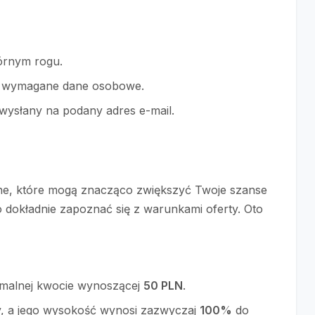
górnym rogu.
jąc wymagane dane osobowe.
wysłany na podany adres e-mail.
lne, które mogą znacząco zwiększyć Twoje szanse
 dokładnie zapoznać się z warunkami oferty. Oto
nimalnej kwocie wynoszącej
50 PLN
.
, a jego wysokość wynosi zazwyczaj
100%
do