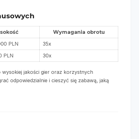
nusowych
sokość
Wymagania obrotu
000 PLN
35x
0 PLN
30x
 wysokiej jakości gier oraz korzystnych
ć odpowiedzialnie i cieszyć się zabawą, jaką