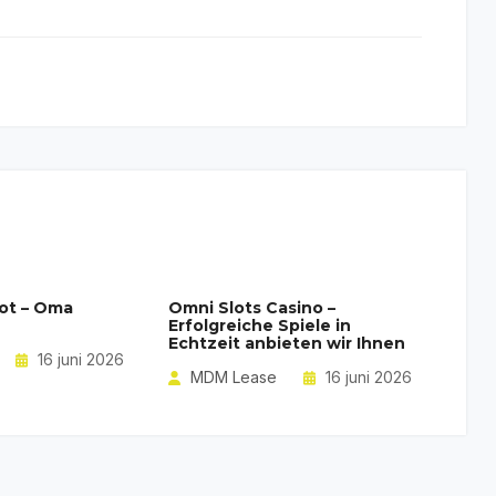
ot – Oma
Omni Slots Casino –
Erfolgreiche Spiele in
Echtzeit anbieten wir Ihnen
16 juni 2026
MDM Lease
16 juni 2026