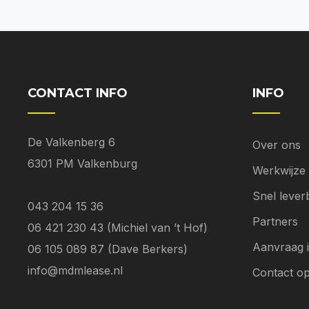
CONTACT INFO
INFO
De Valkenberg 6
Over ons
6301 PM Valkenburg
Werkwijze
Snel lever
043 204 15 36
Partners
06 421 230 43 (Michiel van ’t Hof)
Aanvraag 
06 105 089 87 (Dave Berkers)
info@mdmlease.nl
Contact o