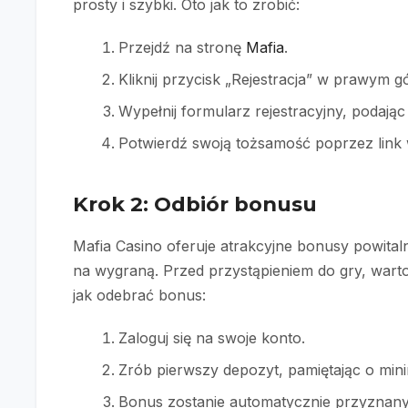
prosty i szybki. Oto jak to zrobić:
Przejdź na stronę
Mafia
.
Kliknij przycisk „Rejestracja” w prawym 
Wypełnij formularz rejestracyjny, poda
Potwierdź swoją tożsamość poprzez link 
Krok 2: Odbiór bonusu
Mafia Casino oferuje atrakcyjne bonusy powita
na wygraną. Przed przystąpieniem do gry, warto
jak odebrać bonus:
Zaloguj się na swoje konto.
Zrób pierwszy depozyt, pamiętając o mi
Bonus zostanie automatycznie przyznany