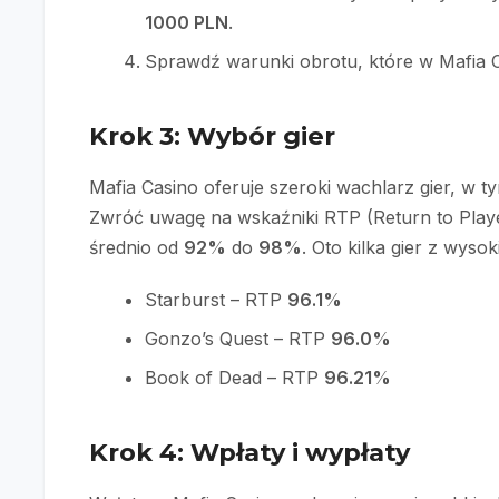
1000 PLN
.
Sprawdź warunki obrotu, które w Mafia
Krok 3: Wybór gier
Mafia Casino oferuje szeroki wachlarz gier, w 
Zwróć uwagę na wskaźniki RTP (Return to Play
średnio od
92%
do
98%
. Oto kilka gier z wyso
Starburst – RTP
96.1%
Gonzo’s Quest – RTP
96.0%
Book of Dead – RTP
96.21%
Krok 4: Wpłaty i wypłaty