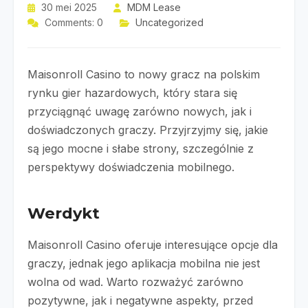
30 mei 2025
MDM Lease
Comments: 0
Uncategorized
Maisonroll Casino to nowy gracz na polskim
rynku gier hazardowych, który stara się
przyciągnąć uwagę zarówno nowych, jak i
doświadczonych graczy. Przyjrzyjmy się, jakie
są jego mocne i słabe strony, szczególnie z
perspektywy doświadczenia mobilnego.
Werdykt
Maisonroll Casino oferuje interesujące opcje dla
graczy, jednak jego aplikacja mobilna nie jest
wolna od wad. Warto rozważyć zarówno
pozytywne, jak i negatywne aspekty, przed