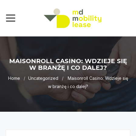
MAISONROLL CASINO: WDZIEJE SIĘ
W BRANŻĘ I CO DALEJ?
Home
Uncategorized
Maisonroll Casino: Wdzieje się
w branżę i co dalej?