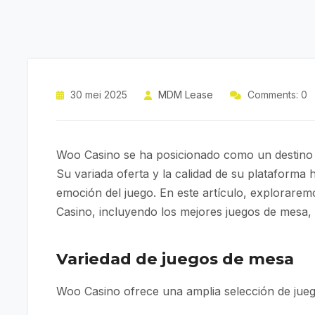
30 mei 2025
MDM Lease
Comments: 0
Woo Casino se ha posicionado como un destino a
Su variada oferta y la calidad de su plataforma 
emoción del juego. En este artículo, explorarem
Casino, incluyendo los mejores juegos de mesa,
Variedad de juegos de mesa
Woo Casino ofrece una amplia selección de jueg