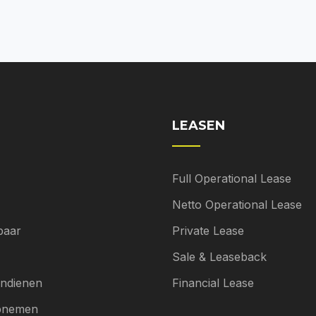
LEASEN
Full Operational Lease
Netto Operational Lease
baar
Private Lease
Sale & Leaseback
indienen
Financial Lease
pnemen