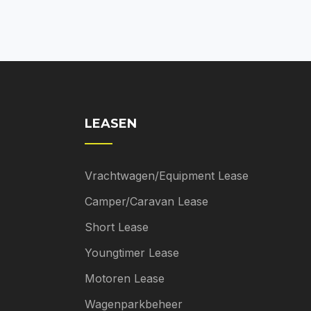
LEASEN
Vrachtwagen/Equipment Lease
Camper/Caravan Lease
Short Lease
Youngtimer Lease
Motoren Lease
Wagenparkbeheer