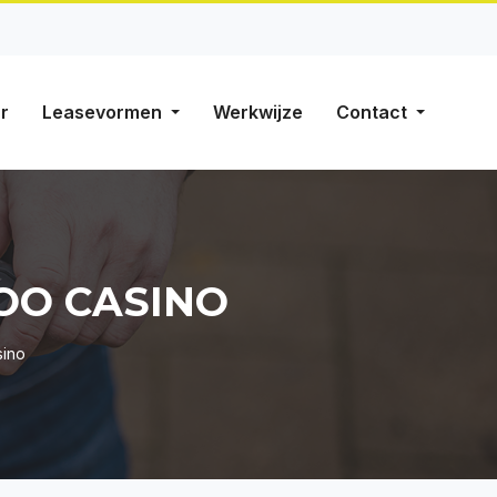
r
Leasevormen
Werkwijze
Contact
OO CASINO
ino