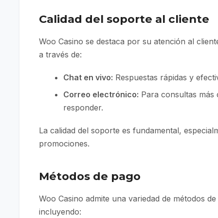
Calidad del soporte al cliente
Woo Casino se destaca por su atención al client
a través de:
Chat en vivo:
Respuestas rápidas y efecti
Correo electrónico:
Para consultas más 
responder.
La calidad del soporte es fundamental, especia
promociones.
Métodos de pago
Woo Casino admite una variedad de métodos de pa
incluyendo: