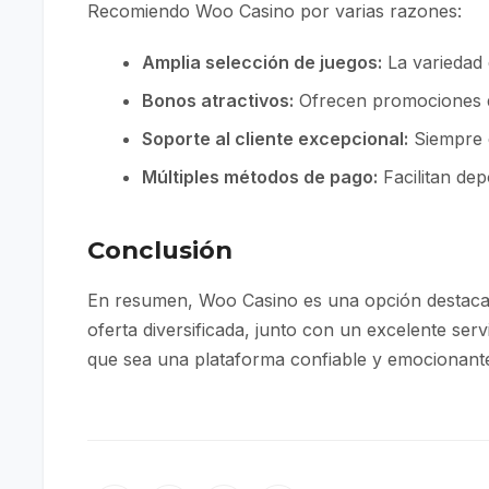
Recomiendo Woo Casino por varias razones:
Amplia selección de juegos:
La variedad 
Bonos atractivos:
Ofrecen promociones q
Soporte al cliente excepcional:
Siempre e
Múltiples métodos de pago:
Facilitan dep
Conclusión
En resumen, Woo Casino es una opción destacad
oferta diversificada, junto con un excelente serv
que sea una plataforma confiable y emocionante