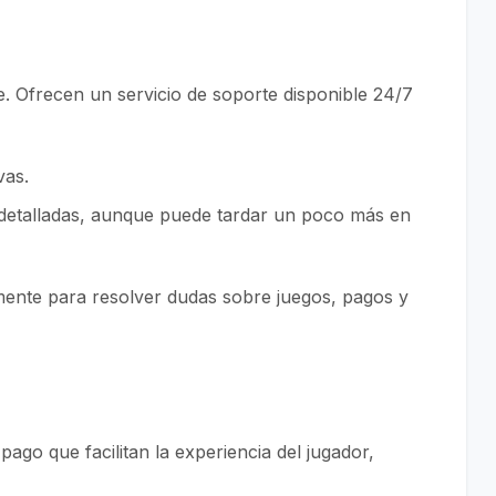
e. Ofrecen un servicio de soporte disponible 24/7
vas.
detalladas, aunque puede tardar un poco más en
lmente para resolver dudas sobre juegos, pagos y
go que facilitan la experiencia del jugador,