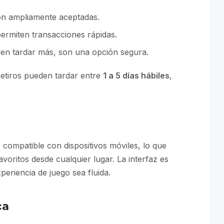
on ampliamente aceptadas.
 permiten transacciones rápidas.
n tardar más, son una opción segura.
retiros pueden tardar entre
1 a 5 días hábiles
,
ompatible con dispositivos móviles, lo que
avoritos desde cualquier lugar. La interfaz es
xperiencia de juego sea fluida.
ca