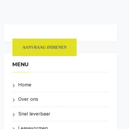
AANVRAAG INDIENEN
MENU
Home
Over ons
Snel leverbaar
Leasevormen