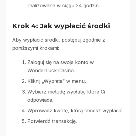
realizowane w ciągu 24 godzin.
Krok 4: Jak wypłacić środki
Aby wypłacić środki, postępuj zgodnie z
poniższymi krokami:
Zaloguj się na swoje konto w
WonderLuck Casino.
Kliknij „Wypłata” w menu.
Wybierz metodę wypłaty, która Ci
odpowiada.
Wprowadź kwotę, którą chcesz wypłacić.
Potwierdź transakcję.