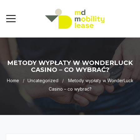
METODY WYPŁATY W WONDERLUCK
CASINO – CO WYBRAĆ?
Home
Uncategorized
Metody wypłaty w WonderLuck
Casino – co wybrać?