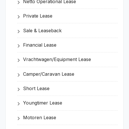
Netto Operational Lease
Private Lease
Sale & Leaseback
Financial Lease
Vrachtwagen/Equipment Lease
Camper/Caravan Lease
Short Lease
Youngtimer Lease
Motoren Lease