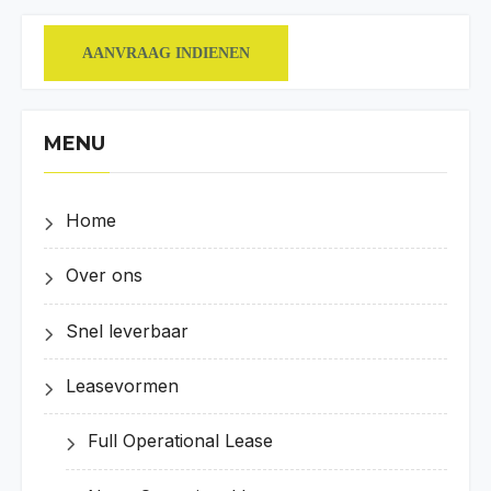
AANVRAAG INDIENEN
MENU
Home
Over ons
Snel leverbaar
Leasevormen
Full Operational Lease