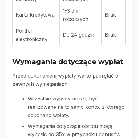
1-3 dni
Karta kredytowa
Brak
roboczych
Portfel
Do 24 godzin
Brak
elektroniczny
Wymagania dotyczące wypłat
Przed dokonaniem wypłaty warto pamiętać o
pewnych wymaganiach:
Wszystkie wypłaty muszą być
realizowane na to samo konto, z którego
dokonano wpłaty.
Wymagania dotyczące obrotu mogą
wynosić do
35x
w przypadku bonusów.