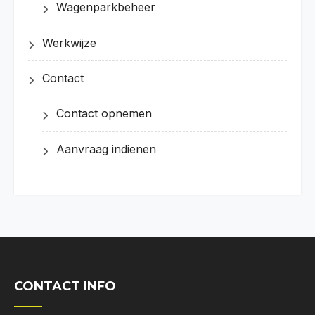
Wagenparkbeheer
Werkwijze
Contact
Contact opnemen
Aanvraag indienen
CONTACT INFO