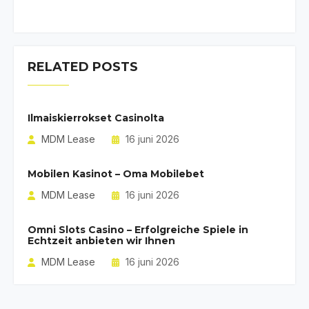
RELATED POSTS
Ilmaiskierrokset Casinolta
MDM Lease
16 juni 2026
Mobilen Kasinot – Oma Mobilebet
MDM Lease
16 juni 2026
Omni Slots Casino – Erfolgreiche Spiele in
Echtzeit anbieten wir Ihnen
MDM Lease
16 juni 2026