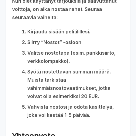
Kun olet käyttänyt tarjouksia ja saavuttanut
voittoja, on aika nostaa rahat. Seuraa
seuraavia vaiheita:
Kirjaudu sisään pelitilillesi.
Siirry “Nostot” -osioon.
Valitse nostotapa (esim. pankkisiirto,
verkkolompakko).
Syötä nostettavan summan määrä.
Muista tarkistaa
vähimmäisnostovaatimukset, jotka
voivat olla esimerkiksi
20 EUR
.
Vahvista nostosi ja odota käsittelyä,
joka voi kestää 1-5 päivää.
Yhteenveto