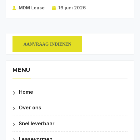
MDM Lease
16 juni 2026
AANVRAAG INDIENEN
MENU
Home
Over ons
Snel leverbaar
Leasevormen