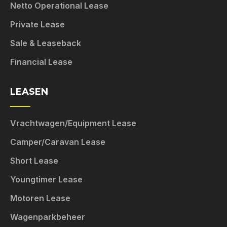
Netto Operational Lease
Private Lease
Sale & Leaseback
Financial Lease
LEASEN
Vrachtwagen/Equipment Lease
Camper/Caravan Lease
Short Lease
Youngtimer Lease
Motoren Lease
Wagenparkbeheer