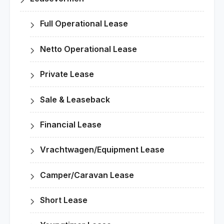
Full Operational Lease
Netto Operational Lease
Private Lease
Sale & Leaseback
Financial Lease
Vrachtwagen/Equipment Lease
Camper/Caravan Lease
Short Lease