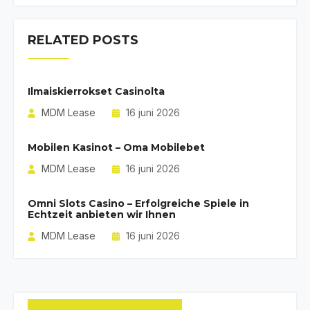
RELATED POSTS
Ilmaiskierrokset Casinolta
MDM Lease
16 juni 2026
Mobilen Kasinot – Oma Mobilebet
MDM Lease
16 juni 2026
Omni Slots Casino – Erfolgreiche Spiele in
Echtzeit anbieten wir Ihnen
MDM Lease
16 juni 2026