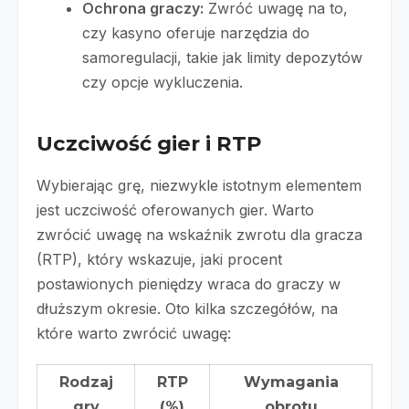
Ochrona graczy:
Zwróć uwagę na to,
czy kasyno oferuje narzędzia do
samoregulacji, takie jak limity depozytów
czy opcje wykluczenia.
Uczciwość gier i RTP
Wybierając grę, niezwykle istotnym elementem
jest uczciwość oferowanych gier. Warto
zwrócić uwagę na wskaźnik zwrotu dla gracza
(RTP), który wskazuje, jaki procent
postawionych pieniędzy wraca do graczy w
dłuższym okresie. Oto kilka szczegółów, na
które warto zwrócić uwagę:
Rodzaj
RTP
Wymagania
gry
(%)
obrotu