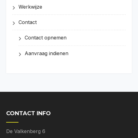
Werkwijze
Contact
Contact opnemen
Aanvraag indienen
CONTACT INFO
De Valkenberg 6