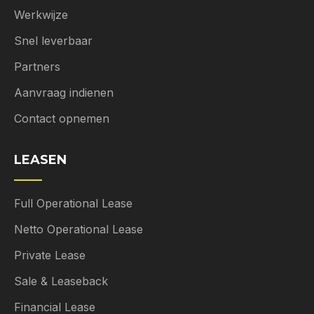
Werkwijze
Snel leverbaar
Partners
Aanvraag indienen
Contact opnemen
LEASEN
Full Operational Lease
Netto Operational Lease
Private Lease
Sale & Leaseback
Financial Lease