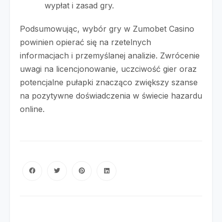
wypłat i zasad gry.
Podsumowując, wybór gry w Zumobet Casino
powinien opierać się na rzetelnych
informacjach i przemyślanej analizie. Zwrócenie
uwagi na licencjonowanie, uczciwość gier oraz
potencjalne pułapki znacząco zwiększy szanse
na pozytywne doświadczenia w świecie hazardu
online.