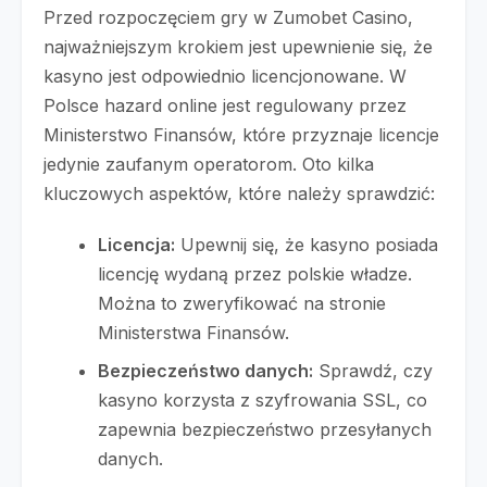
Przed rozpoczęciem gry w Zumobet Casino,
najważniejszym krokiem jest upewnienie się, że
kasyno jest odpowiednio licencjonowane. W
Polsce hazard online jest regulowany przez
Ministerstwo Finansów, które przyznaje licencje
jedynie zaufanym operatorom. Oto kilka
kluczowych aspektów, które należy sprawdzić:
Licencja:
Upewnij się, że kasyno posiada
licencję wydaną przez polskie władze.
Można to zweryfikować na stronie
Ministerstwa Finansów.
Bezpieczeństwo danych:
Sprawdź, czy
kasyno korzysta z szyfrowania SSL, co
zapewnia bezpieczeństwo przesyłanych
danych.