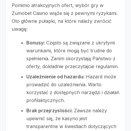
Pomimo atrakcyjnych ofert, wybór gry w
Zumobet Casino wiąże się z pewnymi ryzykami.
Oto główne pułapki, na które należy zwrócić
uwagę:
Bonusy:
Często są związane z ukrytymi
warunkami, które mogą być trudne do
spełnienia. Zanim skorzystają Państwo z
oferty, dokładnie przeczytajcie regulamin.
Uzależnienie od hazardu:
Hazard może
prowadzić do uzależnienia. Warto
korzystać z dostępnych narzędzi i działań
profilaktycznych.
Brak przejrzystości:
Zawsze należy
upewnić się, że kasyno jest
transparentne w kwestiach dotyczących