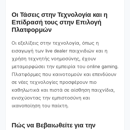
Οι Τάσεις στην Τεχνολογία και η
Επίδρασή τους στην Επιλογή
Πλατφορμών
Οι εξελίξεις στην τεχνολογία, όπως η
εισαγωγή των live dealer παιχνιδιών και η
χρήση τεχνητής νοημοσύνης, έχουν
μεταμορφώσει την εμπειρία του online gaming.
Πλατφόρμες που καινοτομούν και επενδύουν
σε νέες τεχνολογίες προσφέρουν πιο
καθηλωτικά και πιστά σε αίσθηση παιχνίδια,
ενισχύοντας την εμπιστοσύνη και
ικανοποίηση του παίκτη.
Πώς να Βεβαιωθείτε για την