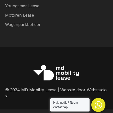
Youngtimer Lease
Motoren Lease
Wagenparkbeheer
© 2024 MD Mobility Lease | Website door
Webstudio
7
Hulp nodig?
Neem
contact op