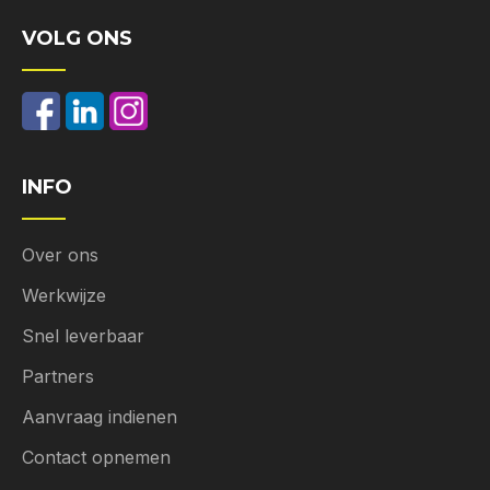
VOLG ONS
INFO
Over ons
Werkwijze
Snel leverbaar
Partners
Aanvraag indienen
Contact opnemen