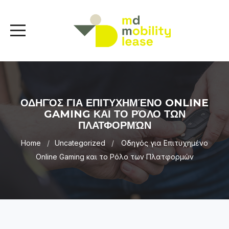
ΟΔΗΓΌΣ ΓΙΑ ΕΠΙΤΥΧΗΜΈΝΟ ONLINE
GAMING ΚΑΙ ΤΟ ΡΌΛΟ ΤΩΝ
ΠΛΑΤΦΟΡΜΏΝ
Home
Uncategorized
Οδηγός για Επιτυχημένο
Online Gaming και το Ρόλο των Πλατφορμών