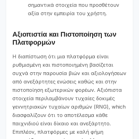
σημαντικά στοιχεία που προσθέτουν
αξία στην εμπειρία του χρήστη.
Αξιοπιστία και Πιστοποίηση των
Πλατφορμών
Η διαπίστωση ότι μια πλατφόρμα είναι
ρυθμισμένη και πιστοποιημένη βασίζεται
συχνά στην παρουσία βιών και αξιολογήσεων
από ανεξάρτητες ενώσεις καθώς και στην
πιστοποίηση εξωτερικών φορέων. Αξιόπιστα
στοιχεία περιλαμβάνουν τυχαίες δοκιμές
γεννητριακών τυχαίων αριθμών (RNG), which
διασφαλίζουν ότι το αποτέλεσμα κάθε
παιχνιδιού είναι δίκαιο και ανεξάρτητο.
Επιπλέον, πλατφόρμες με καλή φήμη