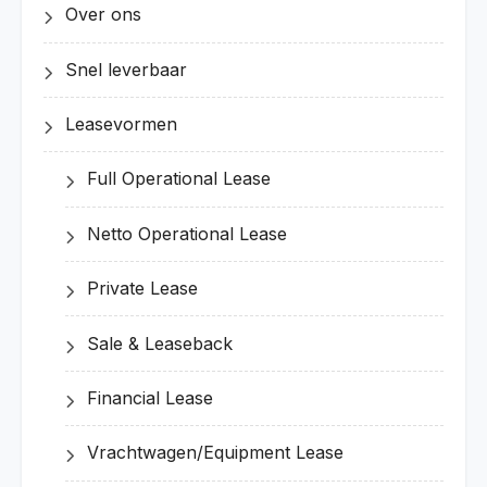
Over ons
Snel leverbaar
Leasevormen
Full Operational Lease
Netto Operational Lease
Private Lease
Sale & Leaseback
Financial Lease
Vrachtwagen/Equipment Lease